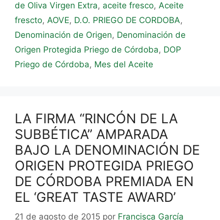
de Oliva Virgen Extra
,
aceite fresco
,
Aceite
frescto
,
AOVE
,
D.O. PRIEGO DE CORDOBA
,
Denominación de Origen
,
Denominación de
Origen Protegida Priego de Córdoba
,
DOP
Priego de Córdoba
,
Mes del Aceite
LA FIRMA “RINCÓN DE LA
SUBBÉTICA” AMPARADA
BAJO LA DENOMINACIÓN DE
ORIGEN PROTEGIDA PRIEGO
DE CÓRDOBA PREMIADA EN
EL ‘GREAT TASTE AWARD’
21 de agosto de 2015
por
Francisca García