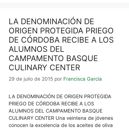
LA DENOMINACIÓN DE
ORIGEN PROTEGIDA PRIEGO
DE CÓRDOBA RECIBE A LOS
ALUMNOS DEL
CAMPAMENTO BASQUE
CULINARY CENTER
29 de julio de 2015
por
Francisca García
LA DENOMINACIÓN DE ORIGEN PROTEGIDA
PRIEGO DE CÓRDOBA RECIBE A LOS
ALUMNOS DEL CAMPAMENTO BASQUE
CULINARY CENTER Una veintena de jóvenes
conocen la excelencia de los aceites de oliva