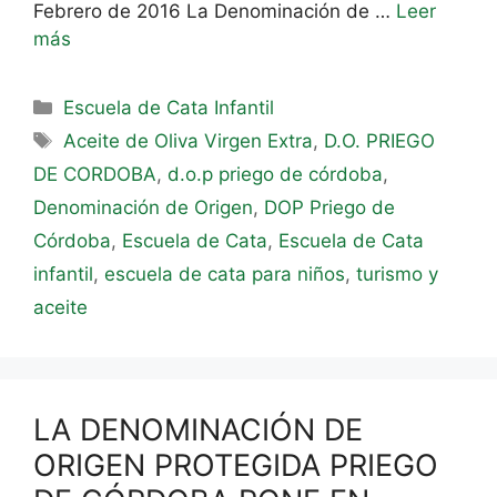
Febrero de 2016 La Denominación de …
Leer
más
Escuela de Cata Infantil
Aceite de Oliva Virgen Extra
,
D.O. PRIEGO
DE CORDOBA
,
d.o.p priego de córdoba
,
Denominación de Origen
,
DOP Priego de
Córdoba
,
Escuela de Cata
,
Escuela de Cata
infantil
,
escuela de cata para niños
,
turismo y
aceite
LA DENOMINACIÓN DE
ORIGEN PROTEGIDA PRIEGO