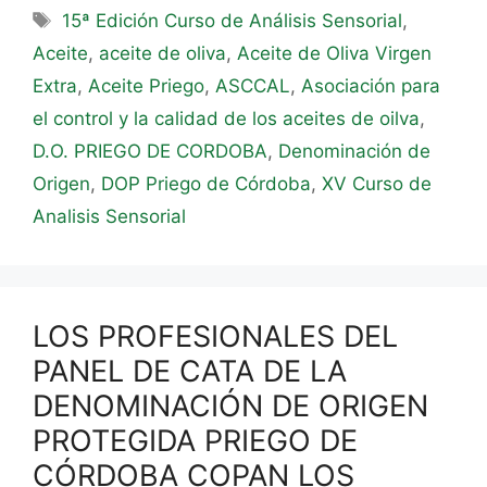
15ª Edición Curso de Análisis Sensorial
,
Aceite
,
aceite de oliva
,
Aceite de Oliva Virgen
Extra
,
Aceite Priego
,
ASCCAL
,
Asociación para
el control y la calidad de los aceites de oilva
,
D.O. PRIEGO DE CORDOBA
,
Denominación de
Origen
,
DOP Priego de Córdoba
,
XV Curso de
Analisis Sensorial
LOS PROFESIONALES DEL
PANEL DE CATA DE LA
DENOMINACIÓN DE ORIGEN
PROTEGIDA PRIEGO DE
CÓRDOBA COPAN LOS