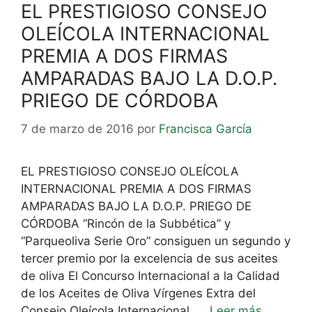
EL PRESTIGIOSO CONSEJO
OLEÍCOLA INTERNACIONAL
PREMIA A DOS FIRMAS
AMPARADAS BAJO LA D.O.P.
PRIEGO DE CÓRDOBA
7 de marzo de 2016
por
Francisca García
EL PRESTIGIOSO CONSEJO OLEÍCOLA
INTERNACIONAL PREMIA A DOS FIRMAS
AMPARADAS BAJO LA D.O.P. PRIEGO DE
CÓRDOBA “Rincón de la Subbética” y
“Parqueoliva Serie Oro” consiguen un segundo y
tercer premio por la excelencia de sus aceites
de oliva El Concurso Internacional a la Calidad
de los Aceites de Oliva Vírgenes Extra del
Consejo Oleícola Internacional, …
Leer más