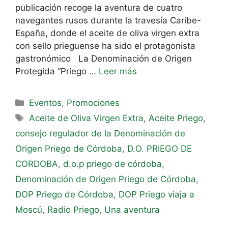
publicación recoge la aventura de cuatro
navegantes rusos durante la travesía Caribe-
España, donde el aceite de oliva virgen extra
con sello prieguense ha sido el protagonista
gastronómico La Denominación de Origen
Protegida “Priego …
Leer más
Eventos
,
Promociones
Aceite de Oliva Virgen Extra
,
Aceite Priego
,
consejo regulador de la Denominación de
Origen Priego de Córdoba
,
D.O. PRIEGO DE
CORDOBA
,
d.o.p priego de córdoba
,
Denominación de Origen Priego de Córdoba
,
DOP Priego de Córdoba
,
DOP Priego viaja a
Moscú
,
Radio Priego
,
Una aventura