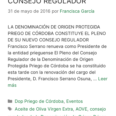
CONSEJO REGULADOR
31 de mayo de 2016
por
Francisca García
LA DENOMINACIÓN DE ORIGEN PROTEGIDA
PRIEGO DE CÓRDOBA CONSTITUYE EL PLENO
DE SU NUEVO CONSEJO REGULADOR
Francisco Serrano renueva como Presidente de
la entidad prieguense El Pleno del Consejo
Regulador de la Denominación de Origen
Protegida Priego de Córdoba se ha constituido
esta tarde con la renovación del cargo del
Presidente, D. Francisco Serrano Osuna, …
Leer
más
Dop Priego de Córdoba
,
Eventos
Aceite de Oliva Virgen Extra
,
AOVE
,
consejo