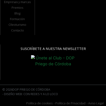
Empresas y marcas
Premios
Blog
Formación
Oleoturismo
Contacto
SUSCRÍBETE A NUESTRA NEWSLETTER
© 2026DOP PRIEGO DE CÓRDOBA
- DISEÑO WEB: CON REDES Y A LO LOCO
Política de cookies
- Política de Privacidad
- Aviso Legal