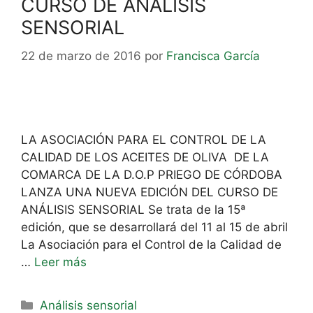
CURSO DE ANÁLISIS
SENSORIAL
22 de marzo de 2016
por
Francisca García
LA ASOCIACIÓN PARA EL CONTROL DE LA
CALIDAD DE LOS ACEITES DE OLIVA DE LA
COMARCA DE LA D.O.P PRIEGO DE CÓRDOBA
LANZA UNA NUEVA EDICIÓN DEL CURSO DE
ANÁLISIS SENSORIAL Se trata de la 15ª
edición, que se desarrollará del 11 al 15 de abril
La Asociación para el Control de la Calidad de
…
Leer más
Análisis sensorial