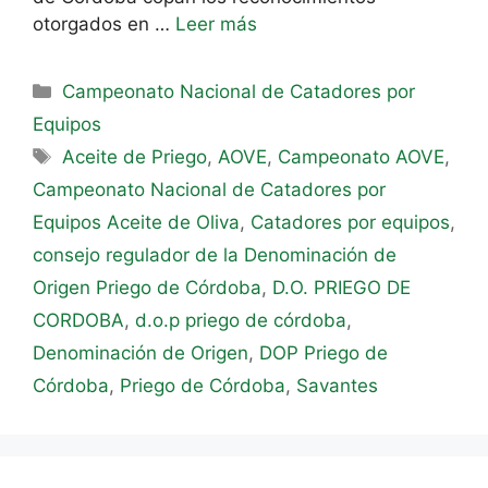
otorgados en …
Leer más
Campeonato Nacional de Catadores por
Equipos
Aceite de Priego
,
AOVE
,
Campeonato AOVE
,
Campeonato Nacional de Catadores por
Equipos Aceite de Oliva
,
Catadores por equipos
,
consejo regulador de la Denominación de
Origen Priego de Córdoba
,
D.O. PRIEGO DE
CORDOBA
,
d.o.p priego de córdoba
,
Denominación de Origen
,
DOP Priego de
Córdoba
,
Priego de Córdoba
,
Savantes