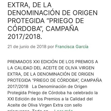
EXTRA, DE LA
DENOMINACIÓN DE ORIGEN
PROTEGIDA “PRIEGO DE
CÓRDOBA”, CAMPAÑA
2017/2018.
21 de junio de 2018
por
Francisca García
PREMIADOS XXI EDICIÓN DE LOS PREMIOS A
LA CALIDAD DEL ACEITE DE OLIVA VIRGEN
EXTRA, DE LA DENOMINACIÓN DE ORIGEN
PROTEGIDA “PRIEGO DE CÓRDOBA”, CAMPAÑA
2017/2018 La Denominación de Origen
Protegida Priego de Córdoba ha celebrado la
XXI Edición de los Premios a la Calidad del
Aceite de Oliva Virgen Extra con sello