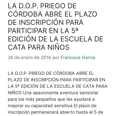
LA D.O.P. PRIEGO DE
CÓRDOBA ABRE EL PLAZO
DE INSCRIPCIÓN PARA
PARTICIPAR EN LA 5ª
EDICIÓN DE LA ESCUELA DE
CATA PARA NIÑOS
28 de enero de 2016
por
Francisca García
LA D.O.P. PRIEGO DE CÓRDOBA ABRE EL
PLAZO DE INSCRIPCIÓN PARA PARTICIPAR EN
LA 5ª EDICIÓN DE LA ESCUELA DE CATA PARA
NIÑOS Una apasionante aventura sensorial
para los más pequeños que les ayudará a
mejorar su capacidad sensitiva El plazo de
inscripción permanecerá abierto hasta el 5 de