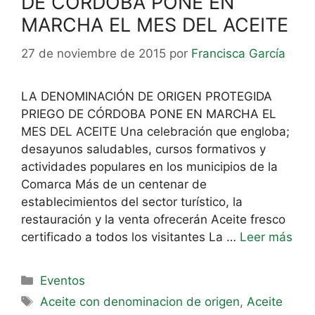
DE CÓRDOBA PONE EN
MARCHA EL MES DEL ACEITE
27 de noviembre de 2015
por
Francisca García
LA DENOMINACIÓN DE ORIGEN PROTEGIDA
PRIEGO DE CÓRDOBA PONE EN MARCHA EL
MES DEL ACEITE Una celebración que engloba;
desayunos saludables, cursos formativos y
actividades populares en los municipios de la
Comarca Más de un centenar de
establecimientos del sector turístico, la
restauración y la venta ofrecerán Aceite fresco
certificado a todos los visitantes La …
Leer más
Eventos
Aceite con denominacion de origen
,
Aceite