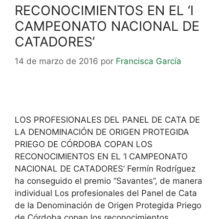
RECONOCIMIENTOS EN EL ‘I
CAMPEONATO NACIONAL DE
CATADORES’
14 de marzo de 2016
por
Francisca García
LOS PROFESIONALES DEL PANEL DE CATA DE
LA DENOMINACIÓN DE ORIGEN PROTEGIDA
PRIEGO DE CÓRDOBA COPAN LOS
RECONOCIMIENTOS EN EL ‘I CAMPEONATO
NACIONAL DE CATADORES’ Fermín Rodríguez
ha conseguido el premio “Savantes”, de manera
individual Los profesionales del Panel de Cata
de la Denominación de Origen Protegida Priego
de Córdoba copan los reconocimientos