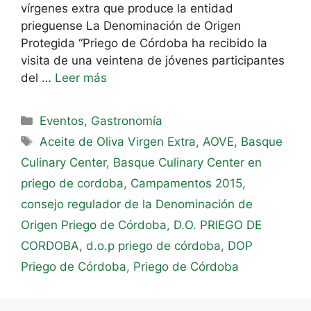
vírgenes extra que produce la entidad
prieguense La Denominación de Origen
Protegida “Priego de Córdoba ha recibido la
visita de una veintena de jóvenes participantes
del …
Leer más
Eventos
,
Gastronomía
Aceite de Oliva Virgen Extra
,
AOVE
,
Basque
Culinary Center
,
Basque Culinary Center en
priego de cordoba
,
Campamentos 2015
,
consejo regulador de la Denominación de
Origen Priego de Córdoba
,
D.O. PRIEGO DE
CORDOBA
,
d.o.p priego de córdoba
,
DOP
Priego de Córdoba
,
Priego de Córdoba