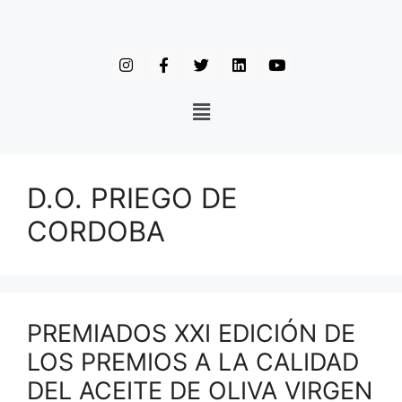
D.O. PRIEGO DE
CORDOBA
PREMIADOS XXI EDICIÓN DE
LOS PREMIOS A LA CALIDAD
DEL ACEITE DE OLIVA VIRGEN