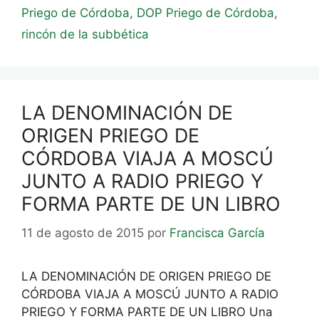
Priego de Córdoba
,
DOP Priego de Córdoba
,
rincón de la subbética
LA DENOMINACIÓN DE
ORIGEN PRIEGO DE
CÓRDOBA VIAJA A MOSCÚ
JUNTO A RADIO PRIEGO Y
FORMA PARTE DE UN LIBRO
11 de agosto de 2015
por
Francisca García
LA DENOMINACIÓN DE ORIGEN PRIEGO DE
CÓRDOBA VIAJA A MOSCÚ JUNTO A RADIO
PRIEGO Y FORMA PARTE DE UN LIBRO Una