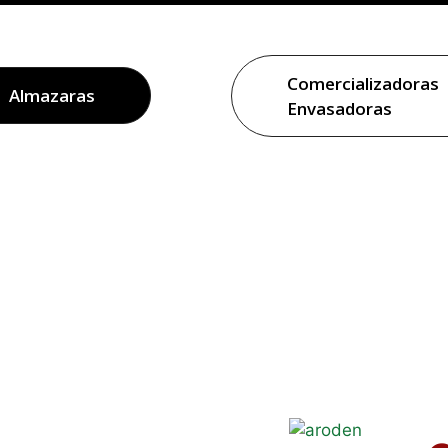
Comercializadoras
Almazaras
Envasadoras