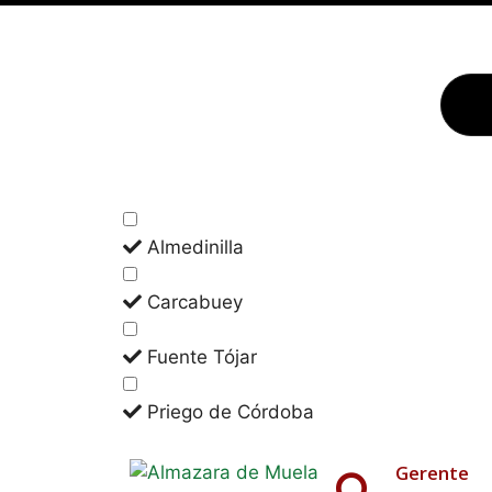
Almedinilla
Carcabuey
Fuente Tójar
Priego de Córdoba
Gerente