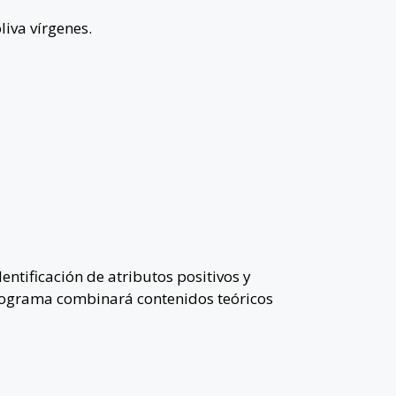
liva vírgenes.
entificación de atributos positivos y
 programa combinará contenidos teóricos