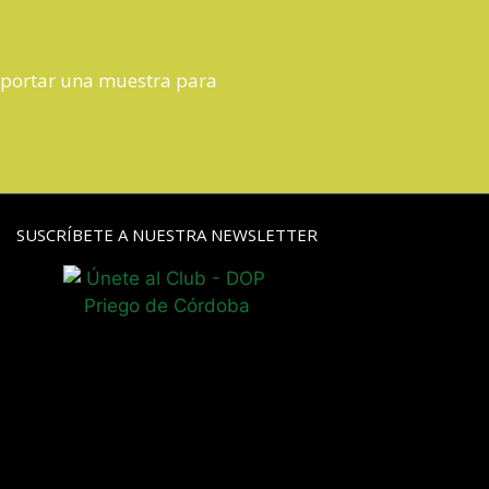
aportar una muestra para
SUSCRÍBETE A NUESTRA NEWSLETTER