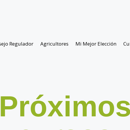
sejo Regulador
Agricultores
Mi Mejor Elección
Cu
Próximo