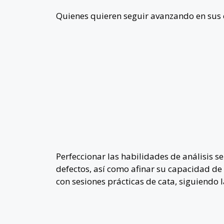
Quienes quieren seguir avanzando en sus co
Perfeccionar las habilidades de análisis se
defectos, así como afinar su capacidad de
con sesiones prácticas de cata, siguiendo l