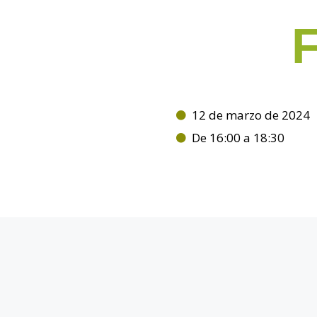
F
12 de marzo de 2024
De 16:00 a 18:30