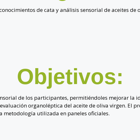
nocimientos de cata y análisis sensorial de aceites de o
Objetivos:
nsorial de los participantes, permitiéndoles mejorar la id
 evaluación organoléptica del aceite de oliva virgen. El
a metodología utilizada en paneles oficiales.