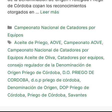
de Córdoba copan los reconocimientos
otorgados en …
Leer más
Campeonato Nacional de Catadores por
Equipos
Aceite de Priego
,
AOVE
,
Campeonato AOVE
,
Campeonato Nacional de Catadores por
Equipos Aceite de Oliva
,
Catadores por equipos
,
consejo regulador de la Denominación de
Origen Priego de Córdoba
,
D.O. PRIEGO DE
CORDOBA
,
d.o.p priego de córdoba
,
Denominación de Origen
,
DOP Priego de
Córdoba
,
Priego de Córdoba
,
Savantes