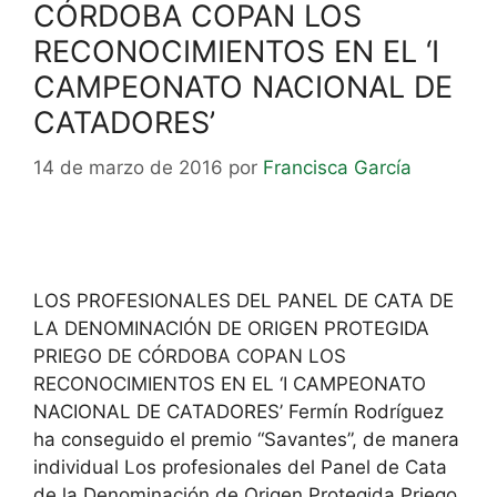
CÓRDOBA COPAN LOS
RECONOCIMIENTOS EN EL ‘I
CAMPEONATO NACIONAL DE
CATADORES’
14 de marzo de 2016
por
Francisca García
LOS PROFESIONALES DEL PANEL DE CATA DE
LA DENOMINACIÓN DE ORIGEN PROTEGIDA
PRIEGO DE CÓRDOBA COPAN LOS
RECONOCIMIENTOS EN EL ‘I CAMPEONATO
NACIONAL DE CATADORES’ Fermín Rodríguez
ha conseguido el premio “Savantes”, de manera
individual Los profesionales del Panel de Cata
de la Denominación de Origen Protegida Priego