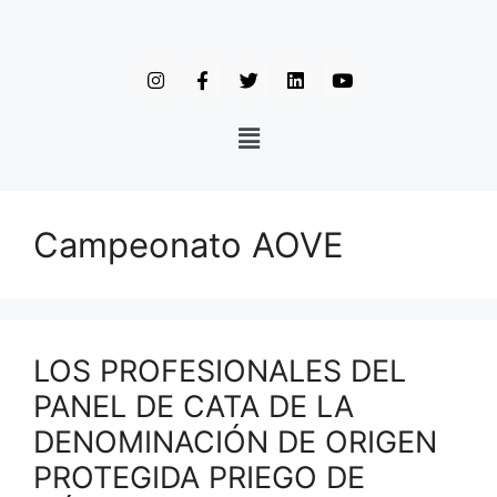
Campeonato AOVE
LOS PROFESIONALES DEL
PANEL DE CATA DE LA
DENOMINACIÓN DE ORIGEN
PROTEGIDA PRIEGO DE