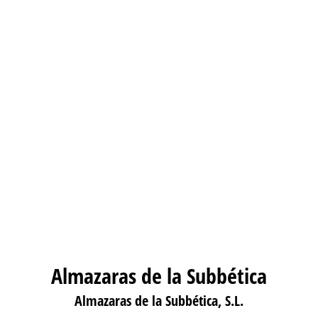
Almazaras de la Subbética
Almazaras de la Subbética, S.L.