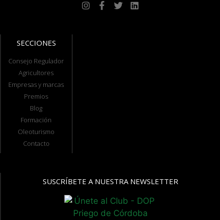
SECCIONES
Consejo Regulador
Agricultores
Empresas y marcas
Premios
Blog
Formación
Oleoturismo
Contacto
SUSCRÍBETE A NUESTRA NEWSLETTER