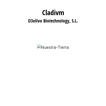
Cladivm
D3olivo Biotechnology, S.L.