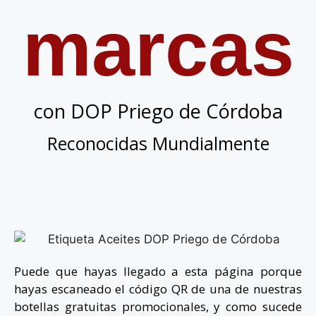
marcas
con DOP Priego de Córdoba
Reconocidas Mundialmente
Puede que hayas llegado a esta página porque
hayas escaneado el código QR de una de nuestras
botellas gratuitas promocionales, y como sucede