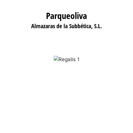
Parqueoliva
Almazaras de la Subbética, S.L.