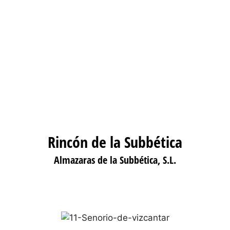
Rincón de la Subbética
Almazaras de la Subbética, S.L.