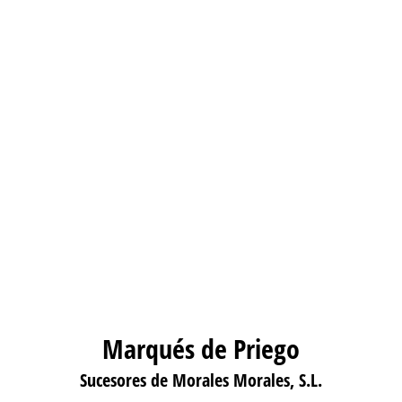
Marqués de Priego
Sucesores de Morales Morales, S.L.