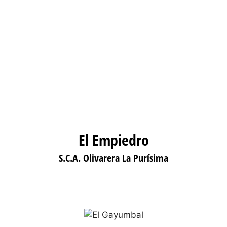
El Empiedro
S.C.A. Olivarera La Purísima