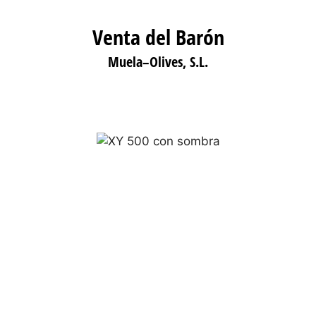
Venta del Barón
Muela–Olives, S.L.