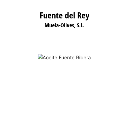
Fuente del Rey
Muela-Olives, S.L.