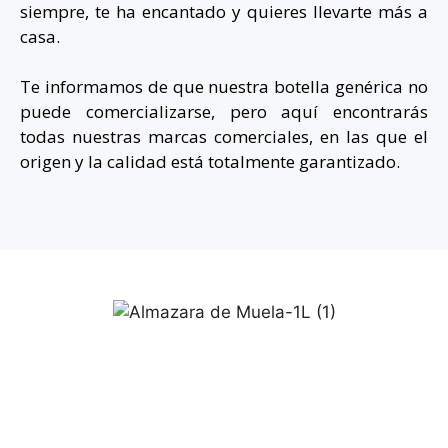
siempre, te ha encantado y quieres llevarte más a
casa.
Te informamos de que nuestra botella genérica no
puede comercializarse, pero aquí encontrarás
todas nuestras marcas comerciales, en las que el
origen y la calidad está totalmente garantizado.