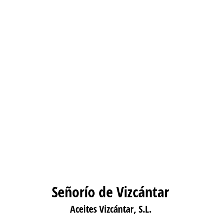
Señorío de Vizcántar
Aceites Vizcántar, S.L.