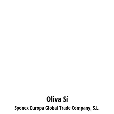
Oliva Sí
Sponex Europa Global Trade Company, S.L.