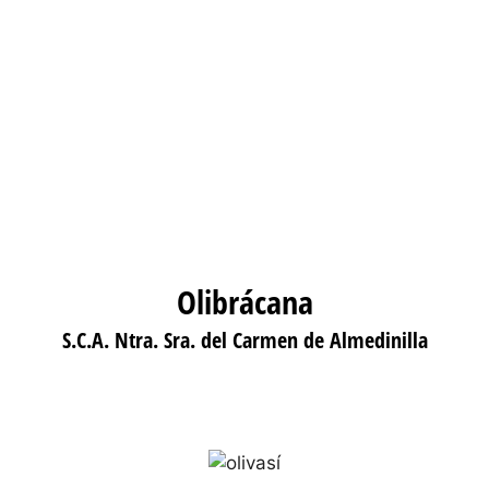
Olibrácana
S.C.A. Ntra. Sra. del Carmen de Almedinilla