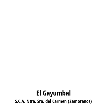
El Gayumbal
S.C.A. Ntra. Sra. del Carmen (Zamoranos)