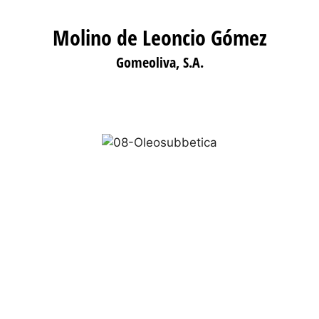
Molino de Leoncio Gómez
Gomeoliva, S.A.