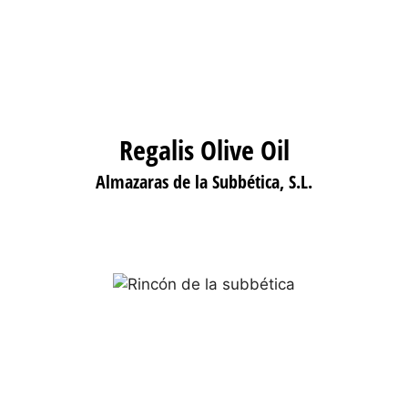
Regalis Olive Oil
Almazaras de la Subbética, S.L.