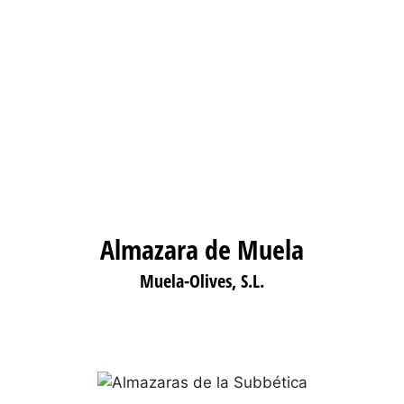
Almazara de Muela
Muela-Olives, S.L.