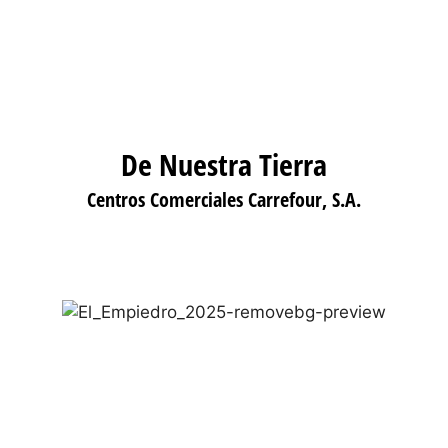
De Nuestra Tierra
Centros Comerciales Carrefour, S.A.