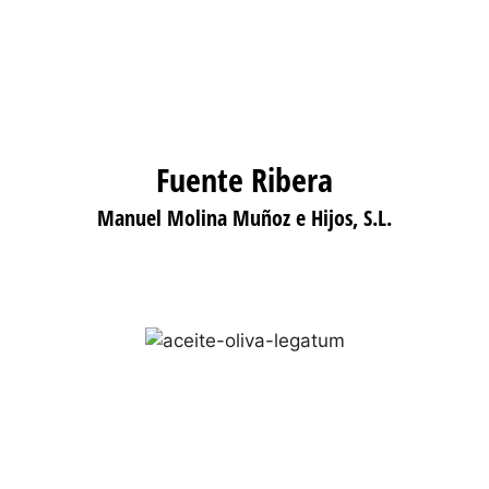
Fuente Ribera
Manuel Molina Muñoz e Hijos, S.L.