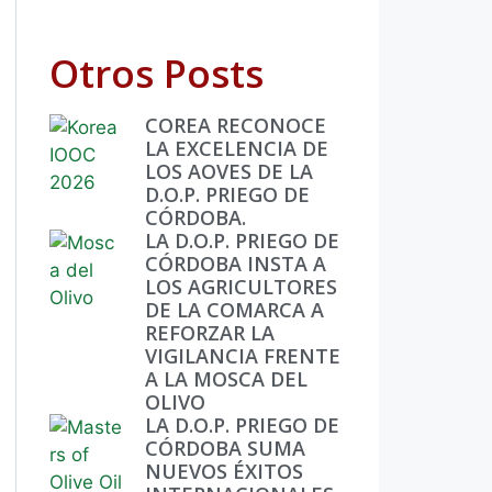
Otros Posts
COREA RECONOCE
LA EXCELENCIA DE
LOS AOVES DE LA
D.O.P. PRIEGO DE
CÓRDOBA.
LA D.O.P. PRIEGO DE
CÓRDOBA INSTA A
LOS AGRICULTORES
DE LA COMARCA A
REFORZAR LA
VIGILANCIA FRENTE
A LA MOSCA DEL
OLIVO
LA D.O.P. PRIEGO DE
CÓRDOBA SUMA
NUEVOS ÉXITOS