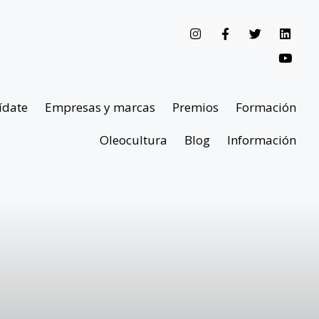
ídate
Empresas y marcas
Premios
Formación
Oleocultura
Blog
Información