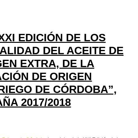
XI EDICIÓN DE LOS
ALIDAD DEL ACEITE DE
GEN EXTRA, DE LA
CIÓN DE ORIGEN
RIEGO DE CÓRDOBA”,
ÑA 2017/2018