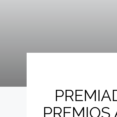
PREMIAD
PREMIOS 