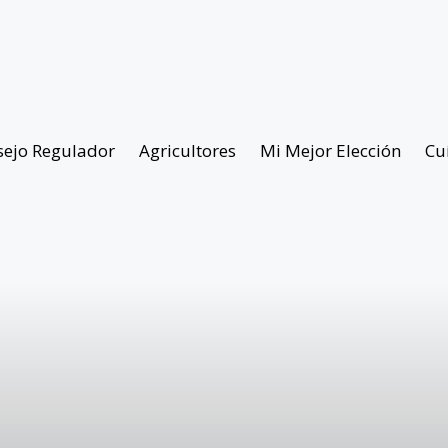
sejo Regulador
Agricultores
Mi Mejor Elección
Cu