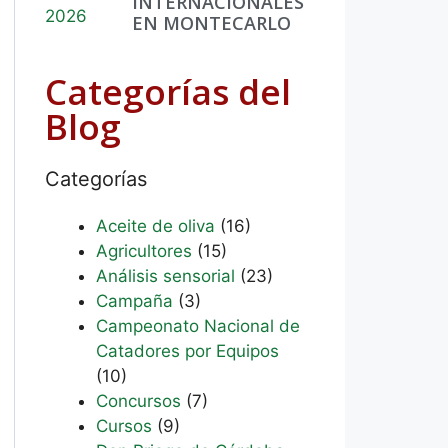
INTERNACIONALES
EN MONTECARLO
Categorías del
Blog
Categorías
Aceite de oliva
(16)
Agricultores
(15)
Análisis sensorial
(23)
Campaña
(3)
Campeonato Nacional de
Catadores por Equipos
(10)
Concursos
(7)
Cursos
(9)