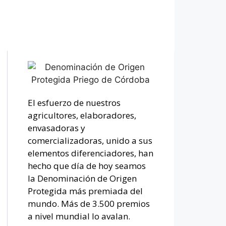
El esfuerzo de nuestros
agricultores, elaboradores,
envasadoras y
comercializadoras, unido a sus
elementos diferenciadores, han
hecho que día de hoy seamos
la Denominación de Origen
Protegida más premiada del
mundo. Más de 3.500 premios
a nivel mundial lo avalan.