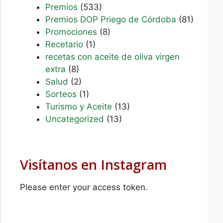
Premios
(533)
Premios DOP Priego de Córdoba
(81)
Promociones
(8)
Recetario
(1)
recetas con aceite de oliva virgen
extra
(8)
Salud
(2)
Sorteos
(1)
Turismo y Aceite
(13)
Uncategorized
(13)
Visítanos en Instagram
Please enter your access token.