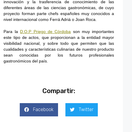
innovación y la trasferencia de conocimiento de las
diferentes áreas de las ciencias gastronómicas, de cuyo
proyecto forman parte chefs españoles muy conocidos a
nivel internacional como Ferrá Adriá o Joan Roca.
Para la
D.O.P Priego de Córdoba
son muy importantes
este tipo de actos, que proporcionan a la entidad mayor
visibilidad nacional, y sobre todo que permiten que las
cualidades y características culinarias de nuestro producto
sean conocidas por los futuros profesionales
gastronómicos del país.
Compartir:
Facebook
Twitter