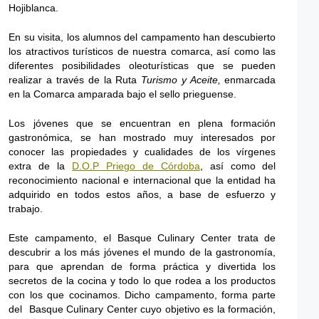
Hojiblanca.
En su visita, los alumnos del campamento han descubierto
los atractivos turísticos de nuestra comarca, así como las
diferentes posibilidades oleoturísticas que se pueden
realizar a través de la Ruta
Turismo y Aceite,
enmarcada
en la Comarca amparada bajo el sello prieguense.
Los jóvenes que se encuentran en plena formación
gastronómica, se han mostrado muy interesados por
conocer las propiedades y cualidades de los vírgenes
extra de la
D.O.P Priego de Córdoba
, así como del
reconocimiento nacional e internacional que la entidad ha
adquirido en todos estos años, a base de esfuerzo y
trabajo.
Este campamento, el Basque Culinary Center trata de
descubrir a los más jóvenes el mundo de la gastronomía,
para que aprendan de forma práctica y divertida los
secretos de la cocina y todo lo que rodea a los productos
con los que cocinamos. Dicho campamento, forma parte
del Basque Culinary Center cuyo objetivo es la formación,