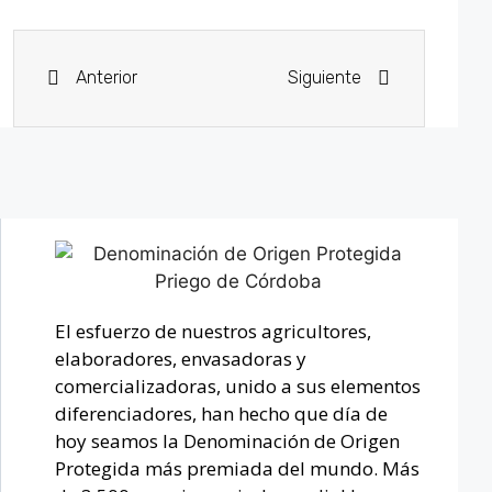
Anterior
Siguiente
El esfuerzo de nuestros agricultores,
elaboradores, envasadoras y
comercializadoras, unido a sus elementos
diferenciadores, han hecho que día de
hoy seamos la Denominación de Origen
Protegida más premiada del mundo. Más