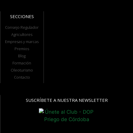
SECCIONES
Consejo Regulador
Agricultores
Empresas y marcas
Premios
Blog
Formación
Oleoturismo
Contacto
SUSCRÍBETE A NUESTRA NEWSLETTER