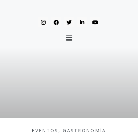
EVENTOS
,
GASTRONOMÍA