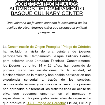
CÓRDOBA RECIBE A LOS
ALUMNOS DEL CAMPAMENTO
BASQUE CULINARY CENTER
Una veintena de jóvenes conocen la excelencia de los
aceites de oliva vírgenes extra que produce la entidad
prieguense
La
Denominación de Origen Protegida “Priego de Córdoba
ha recibido la visita de una veintena de jóvenes
participantes del Campamento Basque Culinary Center,
para celebrar unas Jornadas Técnicas. Concretamente,
los jóvenes de entre 14 y 18 años, han conocido de
primera mano las instalaciones de la entidad, el
funcionamiento de la misma y han podido participar en una
experiencia sensorial a través de los sentidos,
reconociendo aromas y sabores de la tierra. Los jóvenes
han aprendido a diferenciar los distintos tipos de aceite de
oliva que podemos encontrar en el mercado y
especialmente, las principales variedades de virgen extra
que produce la
D.O.P Priego de Córdoba
; Picuda, Picual y