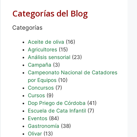
Categorías del Blog
Categorías
Aceite de oliva
(16)
Agricultores
(15)
Análisis sensorial
(23)
Campaña
(3)
Campeonato Nacional de Catadores
por Equipos
(10)
Concursos
(7)
Cursos
(9)
Dop Priego de Córdoba
(41)
Escuela de Cata Infantil
(7)
Eventos
(84)
Gastronomía
(38)
Olivar
(13)