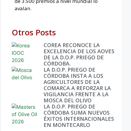
de 3.500 premios a nivel mundial lo
avalan.
Otros Posts
COREA RECONOCE LA
EXCELENCIA DE LOS AOVES
DE LA D.O.P. PRIEGO DE
CÓRDOBA.
LA D.O.P. PRIEGO DE
CÓRDOBA INSTA A LOS
AGRICULTORES DE LA
COMARCA A REFORZAR LA
VIGILANCIA FRENTE A LA
MOSCA DEL OLIVO
LA D.O.P. PRIEGO DE
CÓRDOBA SUMA NUEVOS
ÉXITOS INTERNACIONALES
EN MONTECARLO