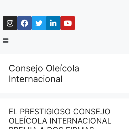
Consejo Oleícola
Internacional
EL PRESTIGIOSO CONSEJO
OLEÍCOLA INTERNACIONAL