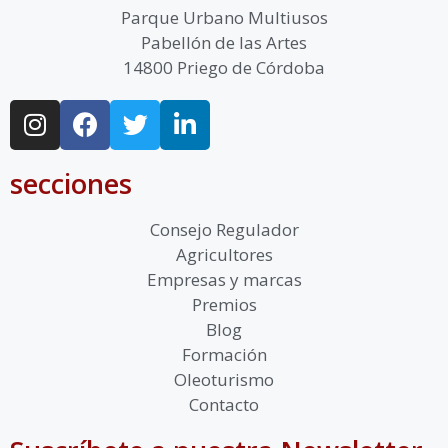
Parque Urbano Multiusos
Pabellón de las Artes
14800 Priego de Córdoba
secciones
Consejo Regulador
Agricultores
Empresas y marcas
Premios
Blog
Formación
Oleoturismo
Contacto