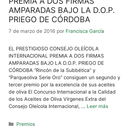
PREMIA A DOS FIRMAS
AMPARADAS BAJO LA D.O.P.
PRIEGO DE CÓRDOBA
7 de marzo de 2016
por
Francisca García
EL PRESTIGIOSO CONSEJO OLEÍCOLA
INTERNACIONAL PREMIA A DOS FIRMAS
AMPARADAS BAJO LA D.O.P. PRIEGO DE
CÓRDOBA “Rincón de la Subbética” y
“Parqueoliva Serie Oro” consiguen un segundo y
tercer premio por la excelencia de sus aceites
de oliva El Concurso Internacional a la Calidad
de los Aceites de Oliva Vírgenes Extra del
Consejo Oleícola Internacional, …
Leer más
Premios