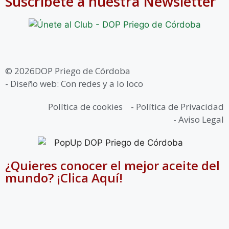
Suscríbete a nuestra Newsletter
© 2026DOP Priego de Córdoba
- Diseño web: Con redes y a lo loco
Política de cookies
- Política de Privacidad
- Aviso Legal
¿Quieres conocer el mejor aceite del
mundo? ¡Clica Aquí!