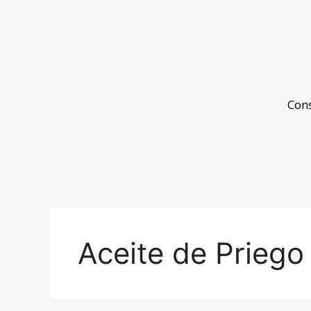
Con
Aceite de Priego