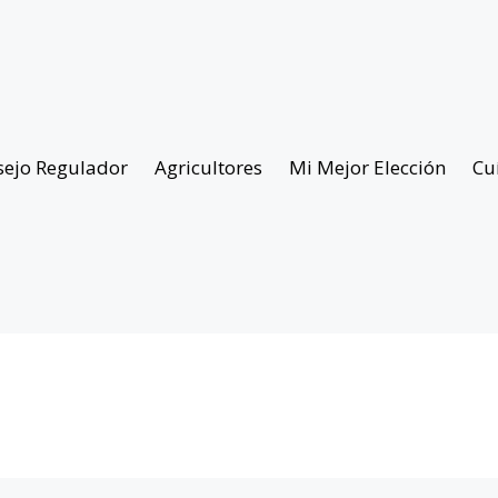
sejo Regulador
Agricultores
Mi Mejor Elección
Cu