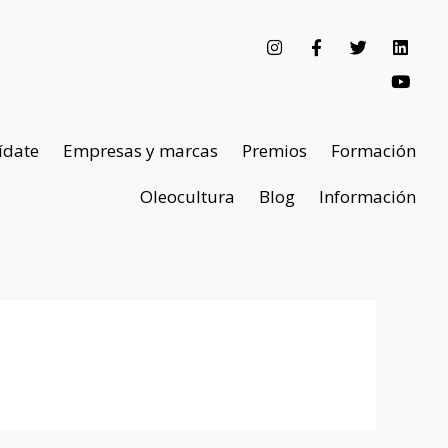
ídate
Empresas y marcas
Premios
Formación
Oleocultura
Blog
Información