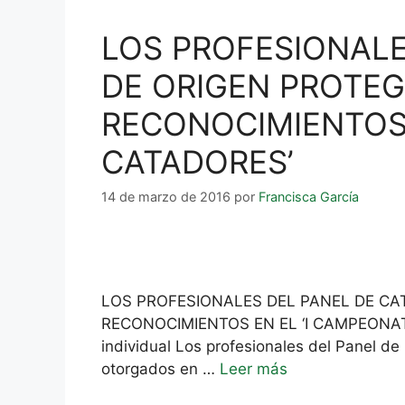
LOS PROFESIONALE
DE ORIGEN PROTEG
RECONOCIMIENTOS 
CATADORES’
14 de marzo de 2016
por
Francisca García
LOS PROFESIONALES DEL PANEL DE CA
RECONOCIMIENTOS EN EL ‘I CAMPEONATO 
individual Los profesionales del Panel d
otorgados en …
Leer más