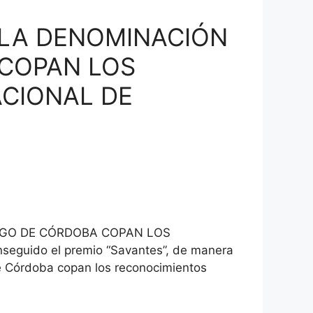
 LA DENOMINACIÓN
 COPAN LOS
ACIONAL DE
IEGO DE CÓRDOBA COPAN LOS
guido el premio “Savantes”, de manera
de Córdoba copan los reconocimientos