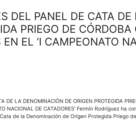
S DEL PANEL DE CATA DE
IDA PRIEGO DE CÓRDOBA
EN EL ‘I CAMPEONATO N
TA DE LA DENOMINACIÓN DE ORIGEN PROTEGIDA PR
NACIONAL DE CATADORES’ Fermín Rodríguez ha conse
e Cata de la Denominación de Origen Protegida Priego 