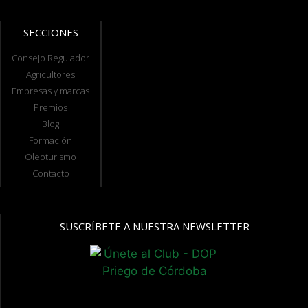
SECCIONES
Consejo Regulador
Agricultores
Empresas y marcas
Premios
Blog
Formación
Oleoturismo
Contacto
SUSCRÍBETE A NUESTRA NEWSLETTER