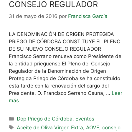
CONSEJO REGULADOR
31 de mayo de 2016
por
Francisca García
LA DENOMINACIÓN DE ORIGEN PROTEGIDA
PRIEGO DE CÓRDOBA CONSTITUYE EL PLENO
DE SU NUEVO CONSEJO REGULADOR
Francisco Serrano renueva como Presidente de
la entidad prieguense El Pleno del Consejo
Regulador de la Denominación de Origen
Protegida Priego de Córdoba se ha constituido
esta tarde con la renovación del cargo del
Presidente, D. Francisco Serrano Osuna, …
Leer
más
Dop Priego de Córdoba
,
Eventos
Aceite de Oliva Virgen Extra
,
AOVE
,
consejo