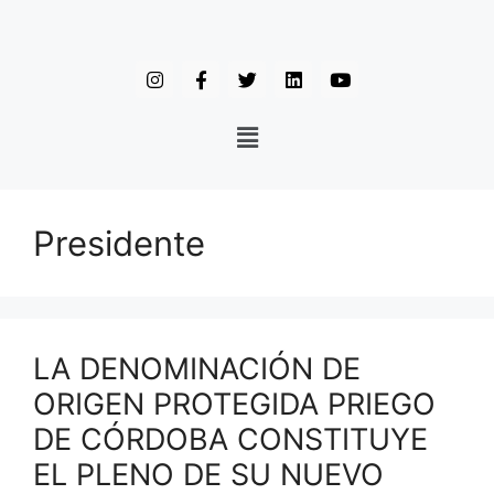
Presidente
LA DENOMINACIÓN DE
ORIGEN PROTEGIDA PRIEGO
DE CÓRDOBA CONSTITUYE
EL PLENO DE SU NUEVO