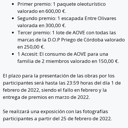
Primer premio: 1 paquete oleoturístico
valorado en 600,00 €.
Segundo premio: 1 escapada Entre Olivares
valorada en 300,00 €.
Tercer premio: 1 lote de AOVE con todas las
marcas de la D.O.P Priego de Córdoba valorado
en 250,00 €.
1 Accesit: El consumo de AOVE para una
familia de 2 miembros valorado en 150,00 €.
El plazo para la presentación de las obras por los
participantes será hasta las 23:59 horas del día 1 de
febrero de 2022, siendo el fallo en febrero y la
entrega de premios en marzo de 2022.
Se realizará una exposición con las fotografías
participantes a partir del 25 de febrero de 2022.