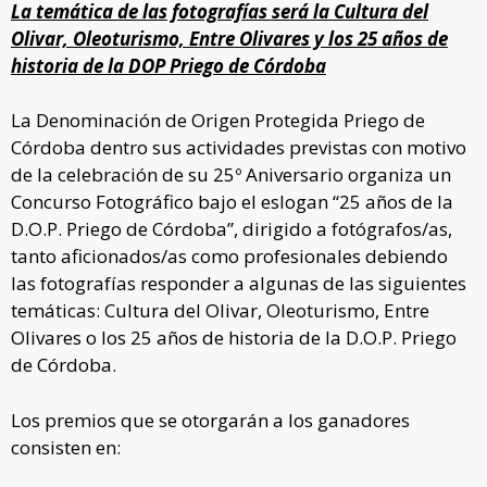
La temática de las fotografías será la Cultura del
Olivar, Oleoturismo, Entre Olivares y los 25 años de
historia de la DOP Priego de Córdoba
La Denominación de Origen Protegida Priego de
Córdoba dentro sus actividades previstas con motivo
de la celebración de su 25º Aniversario organiza un
Concurso Fotográfico bajo el eslogan “25 años de la
D.O.P. Priego de Córdoba”, dirigido a fotógrafos/as,
tanto aficionados/as como profesionales debiendo
las fotografías responder a algunas de las siguientes
temáticas: Cultura del Olivar, Oleoturismo, Entre
Olivares o los 25 años de historia de la D.O.P. Priego
de Córdoba.
Los premios que se otorgarán a los ganadores
consisten en: