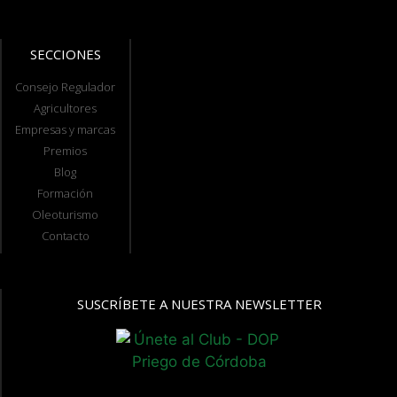
SECCIONES
Consejo Regulador
Agricultores
Empresas y marcas
Premios
Blog
Formación
Oleoturismo
Contacto
SUSCRÍBETE A NUESTRA NEWSLETTER