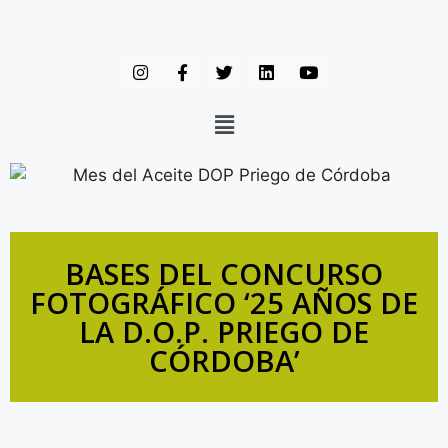
BASES DEL CONCURSO
FOTOGRÁFICO ‘25 AÑOS DE
LA D.O.P. PRIEGO DE
CÓRDOBA’