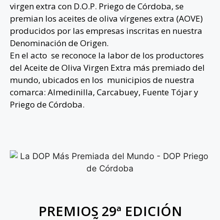
virgen extra con D.O.P. Priego de Córdoba, se
premian los aceites de oliva vírgenes extra (AOVE)
producidos por las empresas inscritas en nuestra
Denominación de Origen.
En el acto se reconoce la labor de los productores
del Aceite de Oliva Virgen Extra más premiado del
mundo, ubicados en los municipios de nuestra
comarca: Almedinilla, Carcabuey, Fuente Tójar y
Priego de Córdoba.
PREMIOS 29ª EDICIÓN