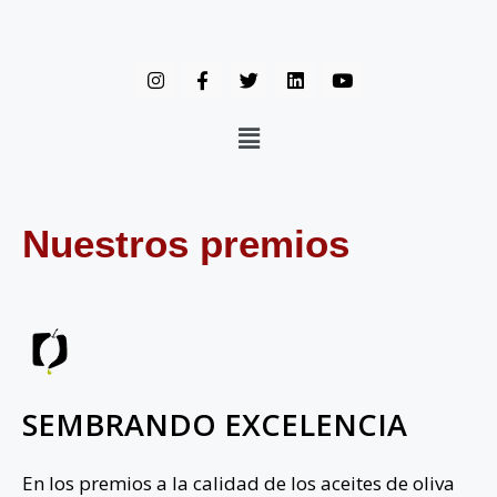
Nuestros premios
SEMBRANDO EXCELENCIA
En los premios a la calidad de los aceites de oliva