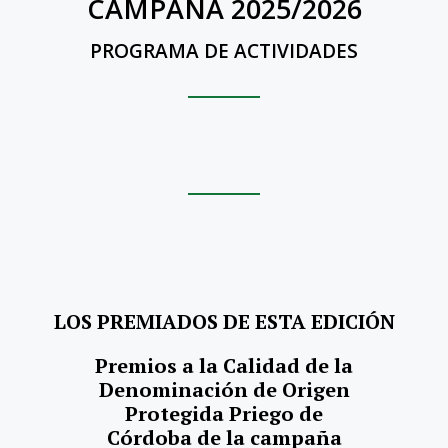
CAMPAÑA 2025/2026
PROGRAMA DE ACTIVIDADES
LOS PREMIADOS DE ESTA EDICIÓN
Premios a la Calidad de la
Denominación de Origen
Protegida Priego de
Córdoba de la campaña