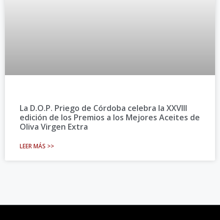
La D.O.P. Priego de Córdoba celebra la XXVIII
edición de los Premios a los Mejores Aceites de
Oliva Virgen Extra
LEER MÁS >>