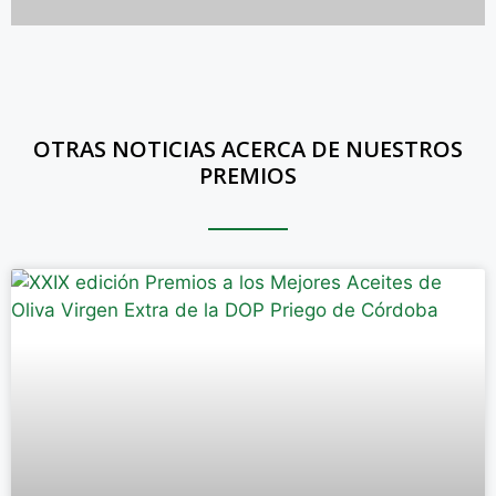
OTRAS NOTICIAS ACERCA DE NUESTROS
PREMIOS