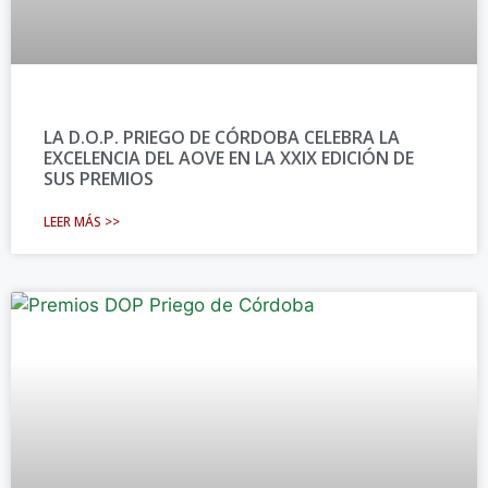
LA D.O.P. PRIEGO DE CÓRDOBA CELEBRA LA
EXCELENCIA DEL AOVE EN LA XXIX EDICIÓN DE
SUS PREMIOS
LEER MÁS >>