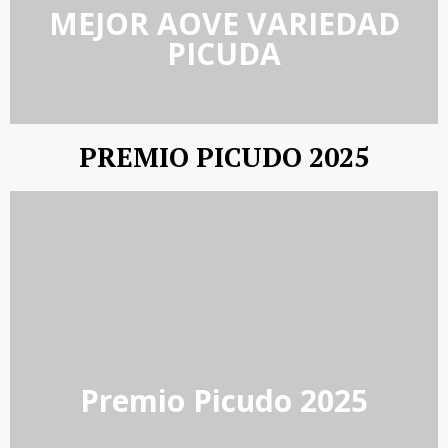
MEJOR AOVE VARIEDAD
PICUDA
PREMIO PICUDO 2025
Premio Picudo 2025