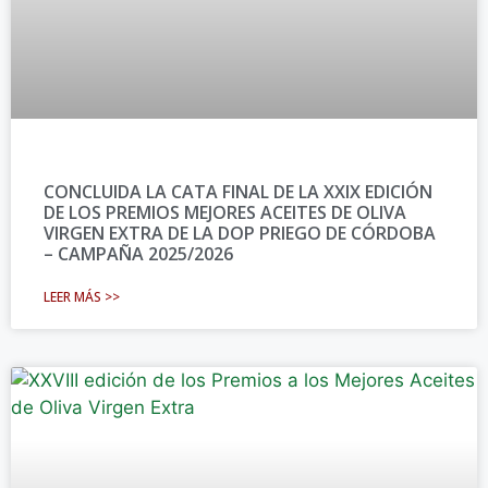
CONCLUIDA LA CATA FINAL DE LA XXIX EDICIÓN
DE LOS PREMIOS MEJORES ACEITES DE OLIVA
VIRGEN EXTRA DE LA DOP PRIEGO DE CÓRDOBA
– CAMPAÑA 2025/2026
LEER MÁS >>