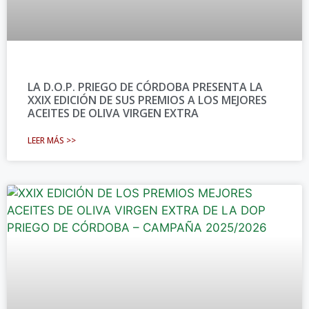
LA D.O.P. PRIEGO DE CÓRDOBA PRESENTA LA
XXIX EDICIÓN DE SUS PREMIOS A LOS MEJORES
ACEITES DE OLIVA VIRGEN EXTRA
LEER MÁS >>