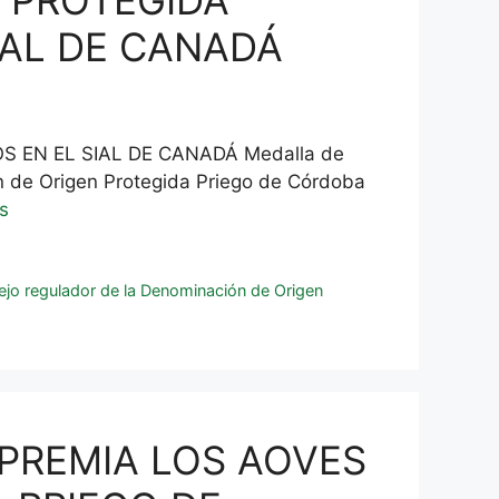
 PROTEGIDA
IAL DE CANADÁ
 EN EL SIAL DE CANADÁ Medalla de
n de Origen Protegida Priego de Córdoba
s
ejo regulador de la Denominación de Origen
 PREMIA LOS AOVES