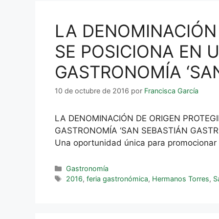
LA DENOMINACIÓN 
SE POSICIONA EN 
GASTRONOMÍA ‘SAN
10 de octubre de 2016
por
Francisca García
LA DENOMINACIÓN DE ORIGEN PROTEGI
GASTRONOMÍA ‘SAN SEBASTIÁN GASTRONOM
Una oportunidad única para promocionar la
Gastronomía
2016
,
feria gastronómica
,
Hermanos Torres
,
S