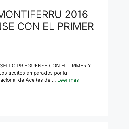
MONTIFERRU 2016
NSE CON EL PRIMER
SELLO PRIEGUENSE CON EL PRIMER Y
Los aceites amparados por la
Nacional de Aceites de …
Leer más
n