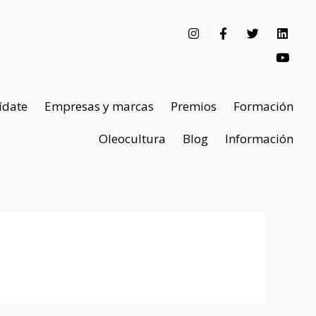
ídate
Empresas y marcas
Premios
Formación
Oleocultura
Blog
Información