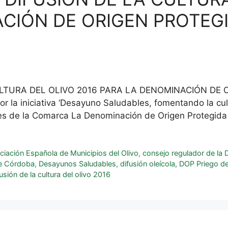
CIÓN DE ORIGEN PROTEGI
LTURA DEL OLIVO 2016 PARA LA DENOMINACIÓN DE 
 la iniciativa ‘Desayuno Saludables, fomentando la cu
es de la Comarca La Denominación de Origen Protegid
ciación Española de Municipios del Olivo
,
consejo regulador de la
de Córdoba
,
Desayunos Saludables
,
difusión oleícola
,
DOP Priego d
usión de la cultura del olivo 2016