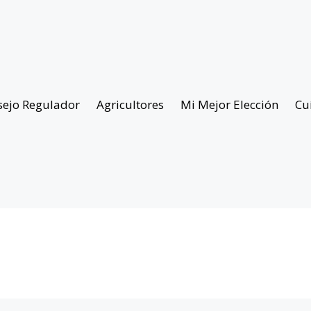
sejo Regulador
Agricultores
Mi Mejor Elección
Cu