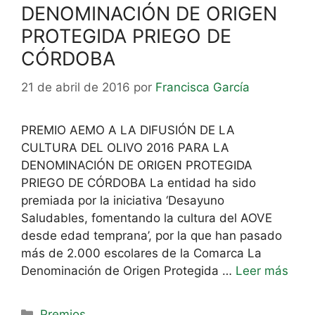
DENOMINACIÓN DE ORIGEN
PROTEGIDA PRIEGO DE
CÓRDOBA
21 de abril de 2016
por
Francisca García
PREMIO AEMO A LA DIFUSIÓN DE LA
CULTURA DEL OLIVO 2016 PARA LA
DENOMINACIÓN DE ORIGEN PROTEGIDA
PRIEGO DE CÓRDOBA La entidad ha sido
premiada por la iniciativa ‘Desayuno
Saludables, fomentando la cultura del AOVE
desde edad temprana’, por la que han pasado
más de 2.000 escolares de la Comarca La
Denominación de Origen Protegida …
Leer más
Premios