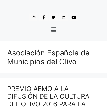
Asociación Española de
Municipios del Olivo
PREMIO AEMO A LA
DIFUSIÓN DE LA CULTURA
DEL OLIVO 2016 PARA LA