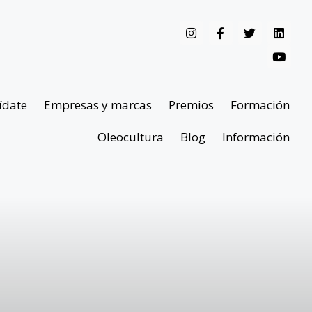
ídate
Empresas y marcas
Premios
Formación
Oleocultura
Blog
Información