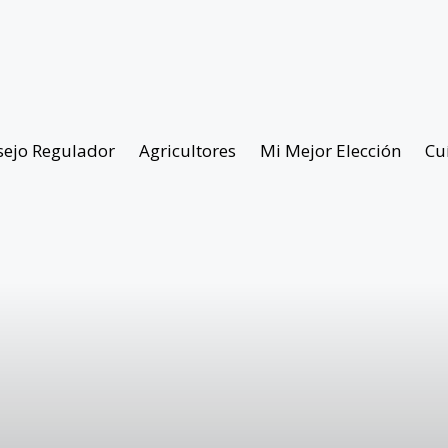
sejo Regulador
Agricultores
Mi Mejor Elección
Cu