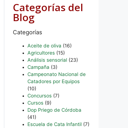
Categorías del
Blog
Categorías
Aceite de oliva
(16)
Agricultores
(15)
Análisis sensorial
(23)
Campaña
(3)
Campeonato Nacional de
Catadores por Equipos
(10)
Concursos
(7)
Cursos
(9)
Dop Priego de Córdoba
(41)
Escuela de Cata Infantil
(7)