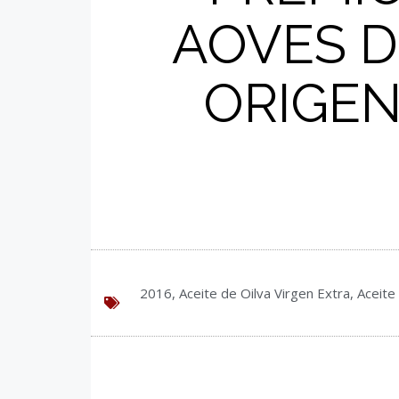
AOVES D
ORIGEN
2016
,
Aceite de Oilva Virgen Extra
,
Aceite