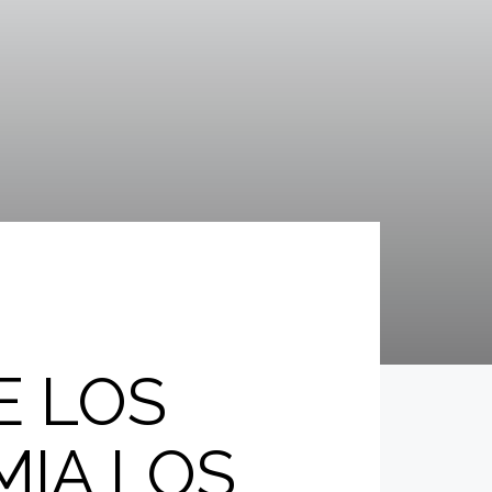
E LOS
MIA LOS