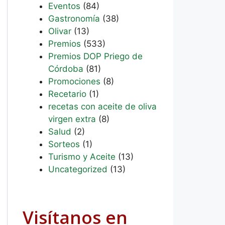
Eventos
(84)
Gastronomía
(38)
Olivar
(13)
Premios
(533)
Premios DOP Priego de
Córdoba
(81)
Promociones
(8)
Recetario
(1)
recetas con aceite de oliva
virgen extra
(8)
Salud
(2)
Sorteos
(1)
Turismo y Aceite
(13)
Uncategorized
(13)
Visítanos en