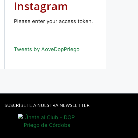
Instagram
Please enter your access token.
Tweets by AoveDopPriego
SUSCRÍBETE A NUESTRA NEWSLETTER