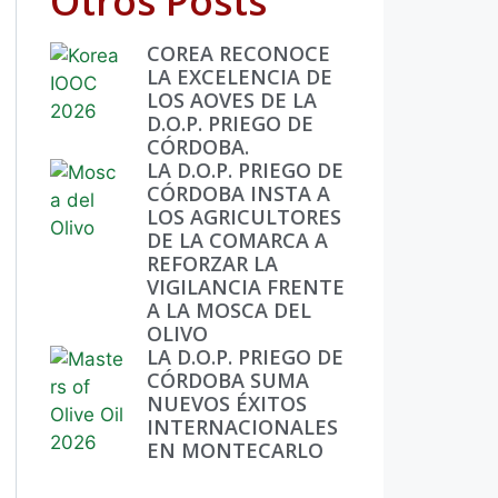
Otros Posts
COREA RECONOCE
LA EXCELENCIA DE
LOS AOVES DE LA
D.O.P. PRIEGO DE
CÓRDOBA.
LA D.O.P. PRIEGO DE
CÓRDOBA INSTA A
LOS AGRICULTORES
DE LA COMARCA A
REFORZAR LA
VIGILANCIA FRENTE
A LA MOSCA DEL
OLIVO
LA D.O.P. PRIEGO DE
CÓRDOBA SUMA
NUEVOS ÉXITOS
INTERNACIONALES
EN MONTECARLO