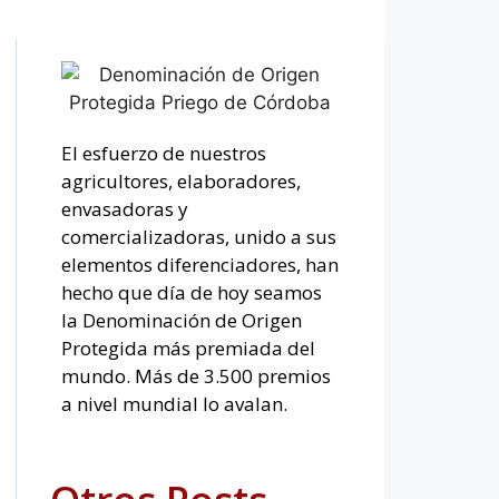
El esfuerzo de nuestros
agricultores, elaboradores,
envasadoras y
comercializadoras, unido a sus
elementos diferenciadores, han
hecho que día de hoy seamos
la Denominación de Origen
Protegida más premiada del
mundo. Más de 3.500 premios
a nivel mundial lo avalan.