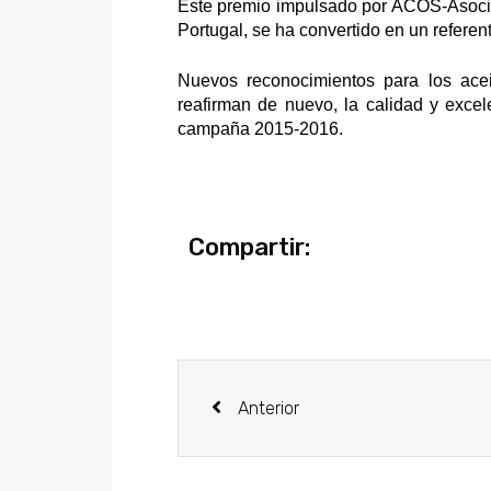
Este premio impulsado por ACOS-Asocia
Portugal, se ha convertido en un referent
Nuevos reconocimientos para los ac
reafirman de nuevo, la calidad y exce
campaña 2015-2016.
Compartir:
Anterior