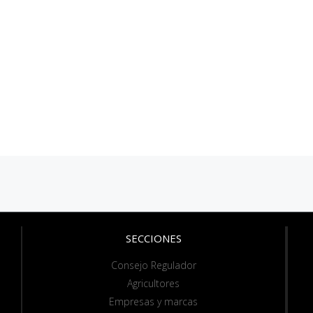
SECCIONES
Consejo Regulador
Agricultores
Empresas y marcas