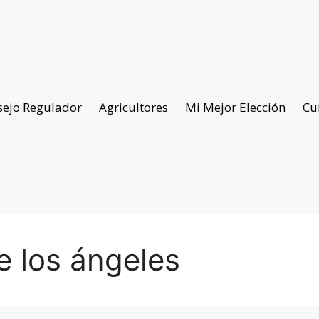
sejo Regulador
Agricultores
Mi Mejor Elección
Cu
e los ángeles