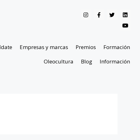
ídate
Empresas y marcas
Premios
Formación
Oleocultura
Blog
Información