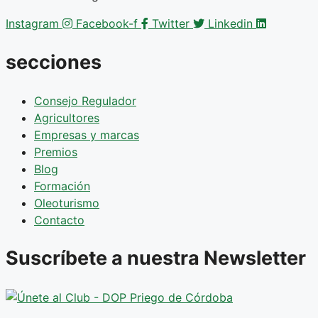
Instagram
Facebook-f
Twitter
Linkedin
secciones
Consejo Regulador
Agricultores
Empresas y marcas
Premios
Blog
Formación
Oleoturismo
Contacto
Suscríbete a nuestra Newsletter