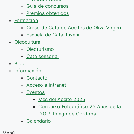
Guía de concursos
Premios obtenidos
Formación
Curso de Cata de Aceites de Oliva Virgen
Escuela de Cata Juvenil
Oleocultura
Oleoturismo
Cata sensorial
Blog
Información
Contacto
Acceso a intranet
Eventos
Mes del Aceite 2025
Concurso Fotográfico 25 Años de la
D.O.P. Priego de Córdoba
Calendario
Menú