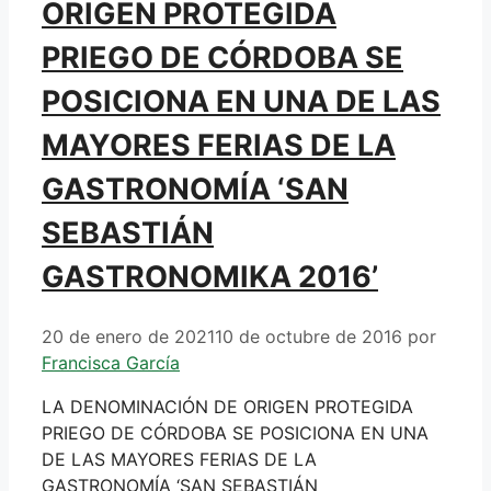
ORIGEN PROTEGIDA
PRIEGO DE CÓRDOBA SE
POSICIONA EN UNA DE LAS
MAYORES FERIAS DE LA
GASTRONOMÍA ‘SAN
SEBASTIÁN
GASTRONOMIKA 2016’
20 de enero de 2021
10 de octubre de 2016
por
Francisca García
LA DENOMINACIÓN DE ORIGEN PROTEGIDA
PRIEGO DE CÓRDOBA SE POSICIONA EN UNA
DE LAS MAYORES FERIAS DE LA
GASTRONOMÍA ‘SAN SEBASTIÁN