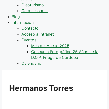
Oleoturismo
Cata sensorial
Blog
Información
Contacto
Acceso a intranet
Eventos
Mes del Aceite 2025
Concurso Fotográfico 25 Años de la
D.O.P. Priego de Córdoba
Calendario
Hermanos Torres