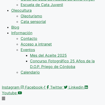
Escuela de Cata Juvenil
Oleocultura
Oleoturismo
Cata sensorial
Blog
Información
Contacto
Acceso a intranet
Eventos
Mes del Aceite 2025
Concurso Fotográfico 25 Años de la
D.O.P. Priego de Córdoba
Calendario
Instagram
Facebook-f
Twitter
Linkedin
Youtube