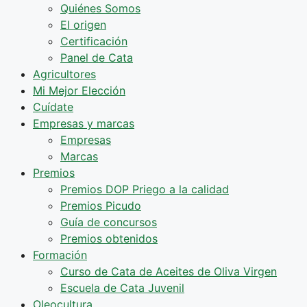
Quiénes Somos
El origen
Certificación
Panel de Cata
Agricultores
Mi Mejor Elección
Cuídate
Empresas y marcas
Empresas
Marcas
Premios
Premios DOP Priego a la calidad
Premios Picudo
Guía de concursos
Premios obtenidos
Formación
Curso de Cata de Aceites de Oliva Virgen
Escuela de Cata Juvenil
Oleocultura