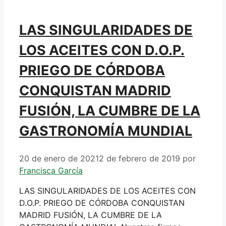
LAS SINGULARIDADES DE
LOS ACEITES CON D.O.P.
PRIEGO DE CÓRDOBA
CONQUISTAN MADRID
FUSIÓN, LA CUMBRE DE LA
GASTRONOMÍA MUNDIAL
20 de enero de 2021
2 de febrero de 2019
por
Francisca García
LAS SINGULARIDADES DE LOS ACEITES CON
D.O.P. PRIEGO DE CÓRDOBA CONQUISTAN
MADRID FUSIÓN, LA CUMBRE DE LA