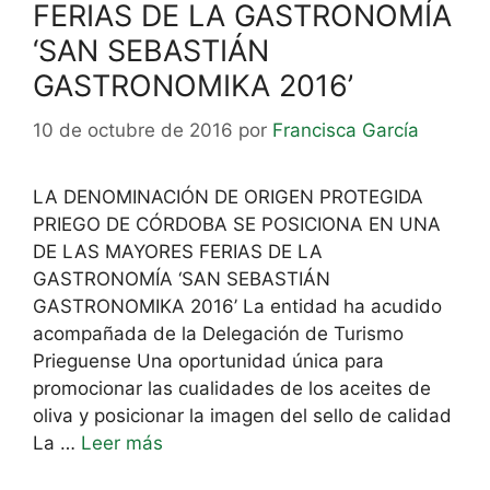
FERIAS DE LA GASTRONOMÍA
‘SAN SEBASTIÁN
GASTRONOMIKA 2016’
10 de octubre de 2016
por
Francisca García
LA DENOMINACIÓN DE ORIGEN PROTEGIDA
PRIEGO DE CÓRDOBA SE POSICIONA EN UNA
DE LAS MAYORES FERIAS DE LA
GASTRONOMÍA ‘SAN SEBASTIÁN
GASTRONOMIKA 2016’ La entidad ha acudido
acompañada de la Delegación de Turismo
Prieguense Una oportunidad única para
promocionar las cualidades de los aceites de
oliva y posicionar la imagen del sello de calidad
La …
Leer más