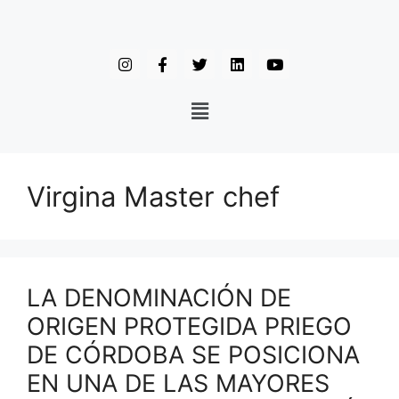
Virgina Master chef
LA DENOMINACIÓN DE
ORIGEN PROTEGIDA PRIEGO
DE CÓRDOBA SE POSICIONA
EN UNA DE LAS MAYORES