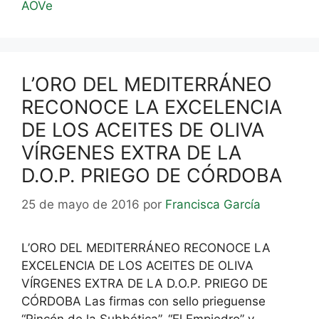
AOVe
L’ORO DEL MEDITERRÁNEO
RECONOCE LA EXCELENCIA
DE LOS ACEITES DE OLIVA
VÍRGENES EXTRA DE LA
D.O.P. PRIEGO DE CÓRDOBA
25 de mayo de 2016
por
Francisca García
L’ORO DEL MEDITERRÁNEO RECONOCE LA
EXCELENCIA DE LOS ACEITES DE OLIVA
VÍRGENES EXTRA DE LA D.O.P. PRIEGO DE
CÓRDOBA Las firmas con sello prieguense
“Rincón de la Subbética”, “El Empiedro” y