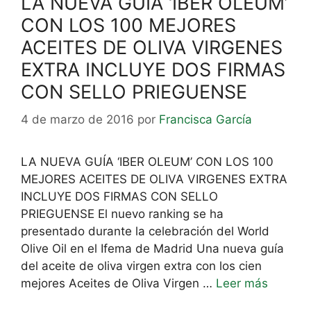
LA NUEVA GUÍA ‘IBER OLEUM’
CON LOS 100 MEJORES
ACEITES DE OLIVA VIRGENES
EXTRA INCLUYE DOS FIRMAS
CON SELLO PRIEGUENSE
4 de marzo de 2016
por
Francisca García
LA NUEVA GUÍA ‘IBER OLEUM’ CON LOS 100
MEJORES ACEITES DE OLIVA VIRGENES EXTRA
INCLUYE DOS FIRMAS CON SELLO
PRIEGUENSE El nuevo ranking se ha
presentado durante la celebración del World
Olive Oil en el Ifema de Madrid Una nueva guía
del aceite de oliva virgen extra con los cien
mejores Aceites de Oliva Virgen …
Leer más