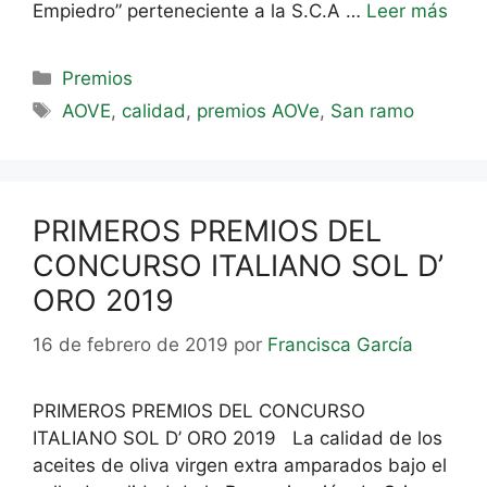
Empiedro” perteneciente a la S.C.A …
Leer más
Premios
AOVE
,
calidad
,
premios AOVe
,
San ramo
PRIMEROS PREMIOS DEL
CONCURSO ITALIANO SOL D’
ORO 2019
16 de febrero de 2019
por
Francisca García
PRIMEROS PREMIOS DEL CONCURSO
ITALIANO SOL D’ ORO 2019 La calidad de los
aceites de oliva virgen extra amparados bajo el