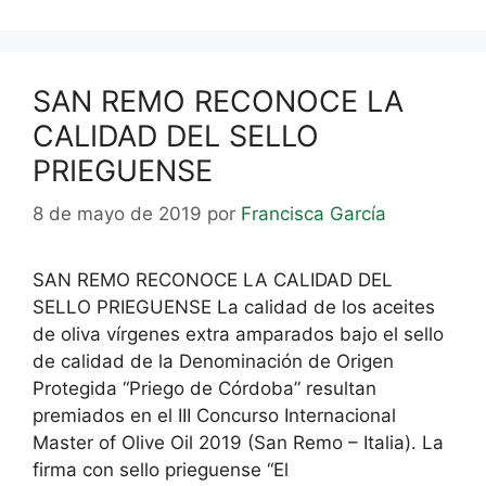
SAN REMO RECONOCE LA
CALIDAD DEL SELLO
PRIEGUENSE
8 de mayo de 2019
por
Francisca García
SAN REMO RECONOCE LA CALIDAD DEL
SELLO PRIEGUENSE La calidad de los aceites
de oliva vírgenes extra amparados bajo el sello
de calidad de la Denominación de Origen
Protegida “Priego de Córdoba” resultan
premiados en el III Concurso Internacional
Master of Olive Oil 2019 (San Remo – Italia). La
firma con sello prieguense “El