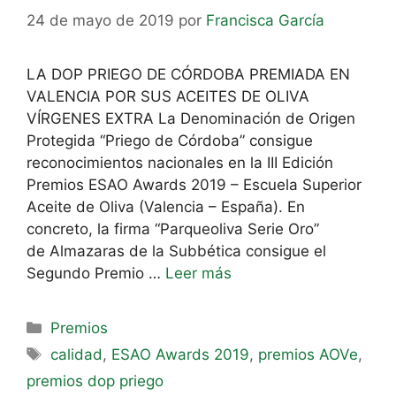
24 de mayo de 2019
por
Francisca García
LA DOP PRIEGO DE CÓRDOBA PREMIADA EN
VALENCIA POR SUS ACEITES DE OLIVA
VÍRGENES EXTRA La Denominación de Origen
Protegida “Priego de Córdoba” consigue
reconocimientos nacionales en la III Edición
Premios ESAO Awards 2019 – Escuela Superior
Aceite de Oliva (Valencia – España). En
concreto, la firma “Parqueoliva Serie Oro”
de Almazaras de la Subbética consigue el
Segundo Premio …
Leer más
Premios
calidad
,
ESAO Awards 2019
,
premios AOVe
,
premios dop priego