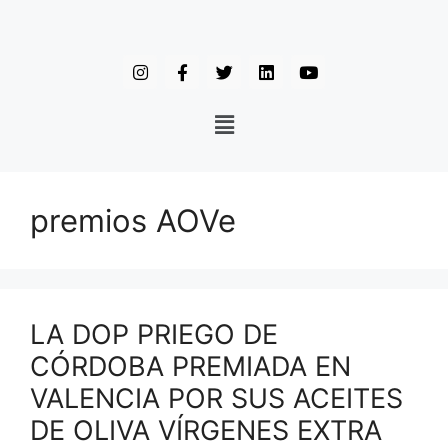
premios AOVe
LA DOP PRIEGO DE
CÓRDOBA PREMIADA EN
VALENCIA POR SUS ACEITES
DE OLIVA VÍRGENES EXTRA