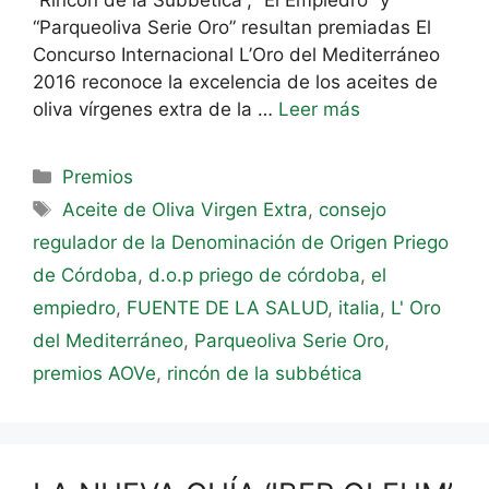
“Parqueoliva Serie Oro” resultan premiadas El
Concurso Internacional L’Oro del Mediterráneo
2016 reconoce la excelencia de los aceites de
oliva vírgenes extra de la …
Leer más
Premios
Aceite de Oliva Virgen Extra
,
consejo
regulador de la Denominación de Origen Priego
de Córdoba
,
d.o.p priego de córdoba
,
el
empiedro
,
FUENTE DE LA SALUD
,
italia
,
L' Oro
del Mediterráneo
,
Parqueoliva Serie Oro
,
premios AOVe
,
rincón de la subbética