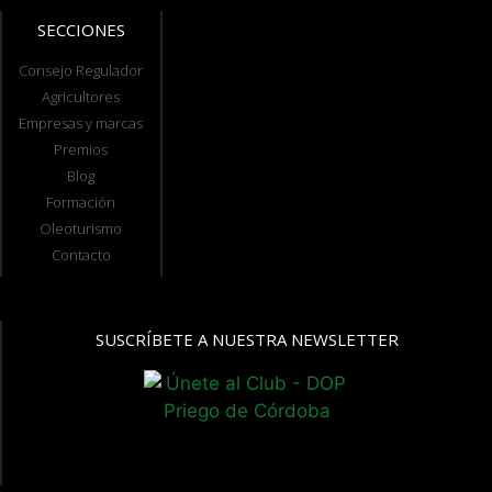
SECCIONES
Consejo Regulador
Agricultores
Empresas y marcas
Premios
Blog
Formación
Oleoturismo
Contacto
SUSCRÍBETE A NUESTRA NEWSLETTER