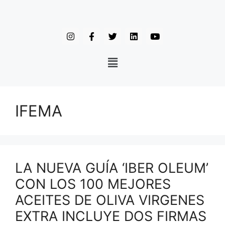
IFEMA
LA NUEVA GUÍA ‘IBER OLEUM’
CON LOS 100 MEJORES
ACEITES DE OLIVA VIRGENES
EXTRA INCLUYE DOS FIRMAS