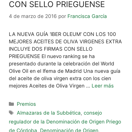
CON SELLO PRIEGUENSE
4 de marzo de 2016
por
Francisca García
LA NUEVA GUÍA ‘IBER OLEUM’ CON LOS 100
MEJORES ACEITES DE OLIVA VIRGENES EXTRA
INCLUYE DOS FIRMAS CON SELLO
PRIEGUENSE El nuevo ranking se ha
presentado durante la celebración del World
Olive Oil en el Ifema de Madrid Una nueva guía
del aceite de oliva virgen extra con los cien
mejores Aceites de Oliva Virgen …
Leer más
Premios
Almazaras de la Subbética
,
consejo
regulador de la Denominación de Origen Priego
de Córdoba
,
Denominación de Origen
,