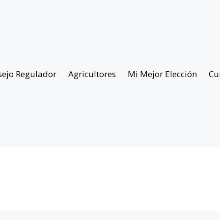
sejo Regulador
Agricultores
Mi Mejor Elección
Cu