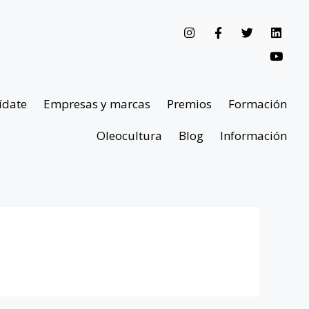
ídate
Empresas y marcas
Premios
Formación
Oleocultura
Blog
Información