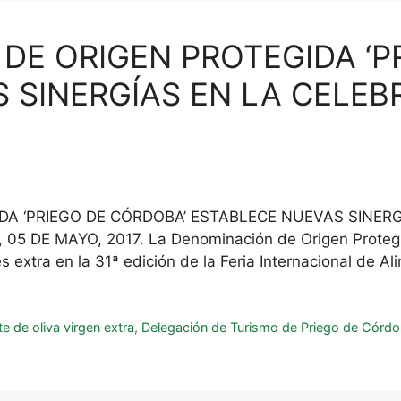
DE ORIGEN PROTEGIDA ‘P
 SINERGÍAS EN LA CELEB
DA ‘PRIEGO DE CÓRDOBA’ ESTABLECE NUEVAS SINER
E MAYO, 2017. La Denominación de Origen Protegida
s extra en la 31ª edición de la Feria Internacional de A
e de oliva virgen extra
,
Delegación de Turismo de Priego de Córd