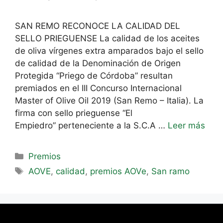
SAN REMO RECONOCE LA CALIDAD DEL
SELLO PRIEGUENSE La calidad de los aceites
de oliva vírgenes extra amparados bajo el sello
de calidad de la Denominación de Origen
Protegida “Priego de Córdoba” resultan
premiados en el III Concurso Internacional
Master of Olive Oil 2019 (San Remo – Italia). La
firma con sello prieguense “El
Empiedro” perteneciente a la S.C.A …
Leer más
Premios
AOVE
,
calidad
,
premios AOVe
,
San ramo