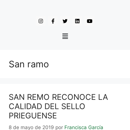
San ramo
SAN REMO RECONOCE LA
CALIDAD DEL SELLO
PRIEGUENSE
8 de mayo de 2019
por
Francisca García