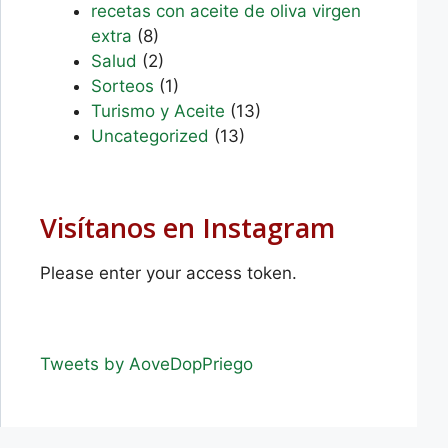
recetas con aceite de oliva virgen
extra
(8)
Salud
(2)
Sorteos
(1)
Turismo y Aceite
(13)
Uncategorized
(13)
Visítanos en Instagram
Please enter your access token.
Tweets by AoveDopPriego