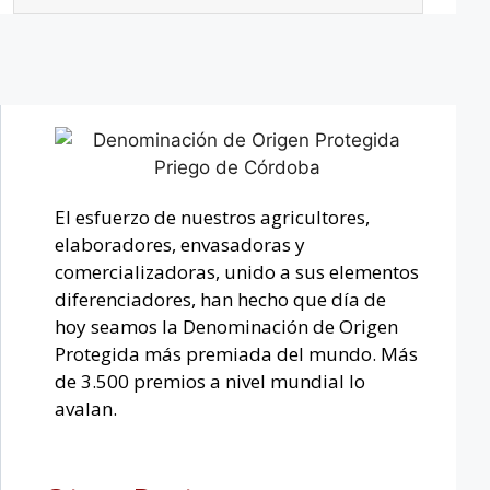
El esfuerzo de nuestros agricultores,
elaboradores, envasadoras y
comercializadoras, unido a sus elementos
diferenciadores, han hecho que día de
hoy seamos la Denominación de Origen
Protegida más premiada del mundo. Más
de 3.500 premios a nivel mundial lo
avalan.