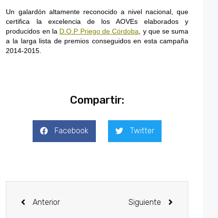
Un galardón altamente reconocido a nivel nacional, que
certifica la excelencia de los AOVEs elaborados y
producidos en la
D.O.P Priego de Córdoba
, y que se suma
a la larga lista de premios conseguidos en esta campaña
2014-2015.
Compartir:
Facebook
Twitter
Anterior
Siguiente