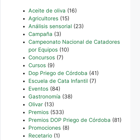
Aceite de oliva
(16)
Agricultores
(15)
Análisis sensorial
(23)
Campaña
(3)
Campeonato Nacional de Catadores
por Equipos
(10)
Concursos
(7)
Cursos
(9)
Dop Priego de Córdoba
(41)
Escuela de Cata Infantil
(7)
Eventos
(84)
Gastronomía
(38)
Olivar
(13)
Premios
(533)
Premios DOP Priego de Córdoba
(81)
Promociones
(8)
Recetario
(1)