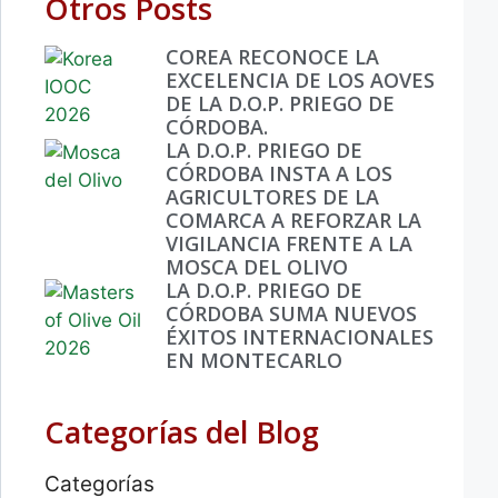
Otros Posts
COREA RECONOCE LA
EXCELENCIA DE LOS AOVES
DE LA D.O.P. PRIEGO DE
CÓRDOBA.
LA D.O.P. PRIEGO DE
CÓRDOBA INSTA A LOS
AGRICULTORES DE LA
COMARCA A REFORZAR LA
VIGILANCIA FRENTE A LA
MOSCA DEL OLIVO
LA D.O.P. PRIEGO DE
CÓRDOBA SUMA NUEVOS
ÉXITOS INTERNACIONALES
EN MONTECARLO
Categorías del Blog
Categorías