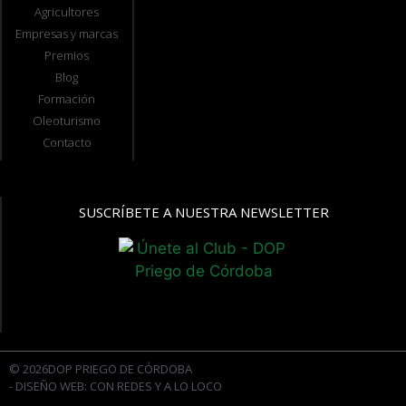
Agricultores
Empresas y marcas
Premios
Blog
Formación
Oleoturismo
Contacto
SUSCRÍBETE A NUESTRA NEWSLETTER
© 2026DOP PRIEGO DE CÓRDOBA
- DISEÑO WEB: CON REDES Y A LO LOCO