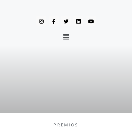
PREMIOS