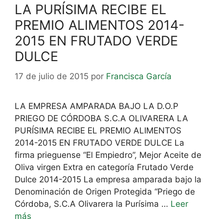
LA PURÍSIMA RECIBE EL
PREMIO ALIMENTOS 2014-
2015 EN FRUTADO VERDE
DULCE
17 de julio de 2015
por
Francisca García
LA EMPRESA AMPARADA BAJO LA D.O.P
PRIEGO DE CÓRDOBA S.C.A OLIVARERA LA
PURÍSIMA RECIBE EL PREMIO ALIMENTOS
2014-2015 EN FRUTADO VERDE DULCE La
firma prieguense “El Empiedro”, Mejor Aceite de
Oliva virgen Extra en categoría Frutado Verde
Dulce 2014-2015 La empresa amparada bajo la
Denominación de Origen Protegida “Priego de
Córdoba, S.C.A Olivarera la Purísima …
Leer
más