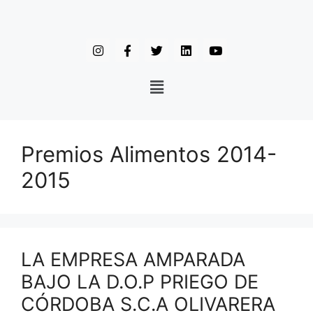
Premios Alimentos 2014-
2015
LA EMPRESA AMPARADA
BAJO LA D.O.P PRIEGO DE
CÓRDOBA S.C.A OLIVARERA