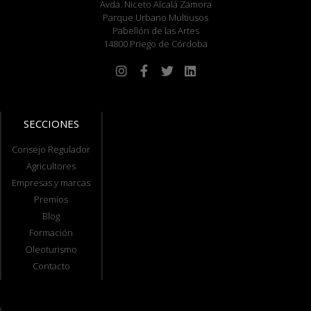
Avda. Niceto Alcalá Zamora
Parque Urbano Multiusos
Pabellón de las Artes
14800 Priego de Córdoba
SECCIONES
Consejo Regulador
Agricultores
Empresas y marcas
Premios
Blog
Formación
Oleoturismo
Contacto