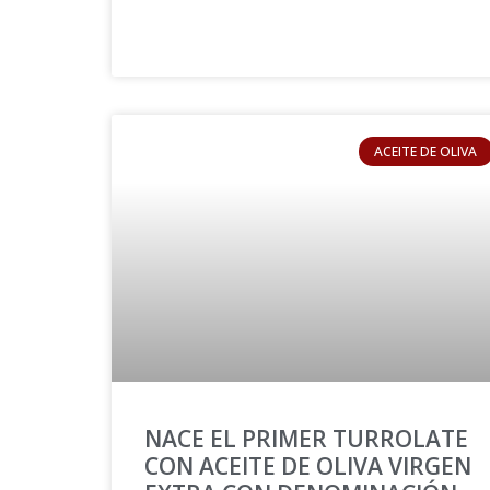
ACEITE DE OLIVA
NACE EL PRIMER TURROLATE
CON ACEITE DE OLIVA VIRGEN