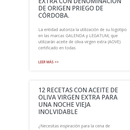
EXTRA CON DENOMINACIÓN
DE ORIGEN PRIEGO DE
CÓRDOBA.
La entidad autoriza la utilización de su logotipo
en las marcas GALENDA y LEGATUM, que
utilizarán aceite de oliva virgen extra (AOVE)
certificado en todas
LEER MÁS >>
12 RECETAS CON ACEITE DE
OLIVA VIRGEN EXTRA PARA
UNA NOCHE VIEJA
INOLVIDABLE
¿Necesitas inspiración para la cena de