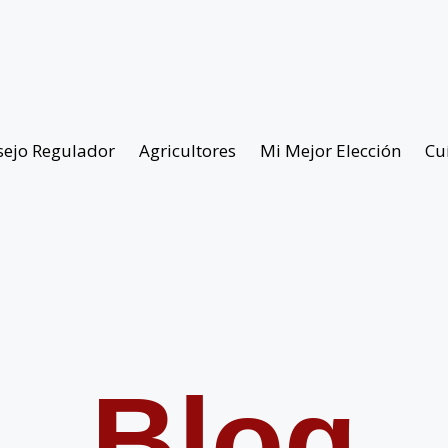
sejo Regulador
Agricultores
Mi Mejor Elección
Cu
Blog