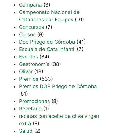
Campaña
(3)
Campeonato Nacional de
Catadores por Equipos
(10)
Concursos
(7)
Cursos
(9)
Dop Priego de Córdoba
(41)
Escuela de Cata Infantil
(7)
Eventos
(84)
Gastronomía
(38)
Olivar
(13)
Premios
(533)
Premios DOP Priego de Córdoba
(81)
Promociones
(8)
Recetario
(1)
recetas con aceite de oliva virgen
extra
(8)
Salud
(2)