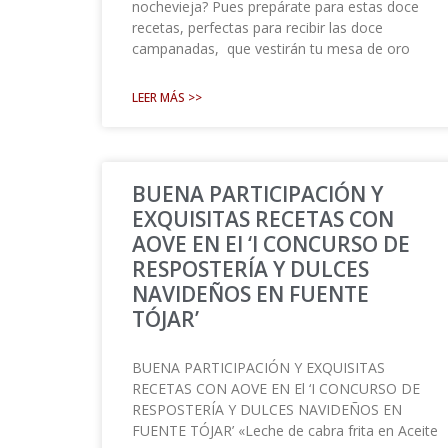
nochevieja? Pues prepárate para estas doce
recetas, perfectas para recibir las doce
campanadas, que vestirán tu mesa de oro
LEER MÁS >>
BUENA PARTICIPACIÓN Y
EXQUISITAS RECETAS CON
AOVE EN El ‘I CONCURSO DE
RESPOSTERÍA Y DULCES
NAVIDEÑOS EN FUENTE
TÓJAR’
BUENA PARTICIPACIÓN Y EXQUISITAS
RECETAS CON AOVE EN El ‘I CONCURSO DE
RESPOSTERÍA Y DULCES NAVIDEÑOS EN
FUENTE TÓJAR’ «Leche de cabra frita en Aceite