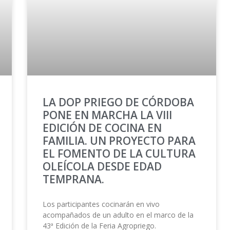
LA DOP PRIEGO DE CÓRDOBA
PONE EN MARCHA LA VIII
EDICIÓN DE COCINA EN
FAMILIA. UN PROYECTO PARA
EL FOMENTO DE LA CULTURA
OLEÍCOLA DESDE EDAD
TEMPRANA.
Los participantes cocinarán en vivo
acompañados de un adulto en el marco de la
43ª Edición de la Feria Agropriego.