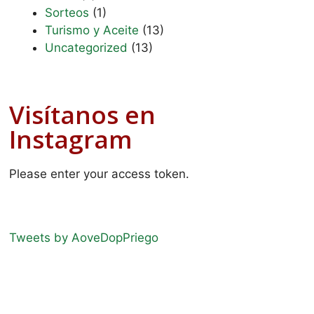
Sorteos
(1)
Turismo y Aceite
(13)
Uncategorized
(13)
Visítanos en
Instagram
Please enter your access token.
Tweets by AoveDopPriego