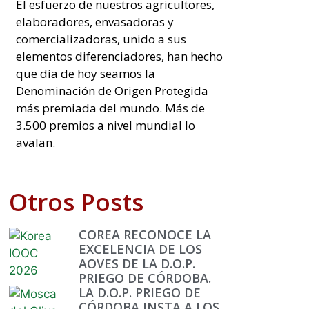
El esfuerzo de nuestros agricultores,
elaboradores, envasadoras y
comercializadoras, unido a sus
elementos diferenciadores, han hecho
que día de hoy seamos la
Denominación de Origen Protegida
más premiada del mundo. Más de
3.500 premios a nivel mundial lo
avalan.
Otros Posts
COREA RECONOCE LA
EXCELENCIA DE LOS
AOVES DE LA D.O.P.
PRIEGO DE CÓRDOBA.
LA D.O.P. PRIEGO DE
CÓRDOBA INSTA A LOS