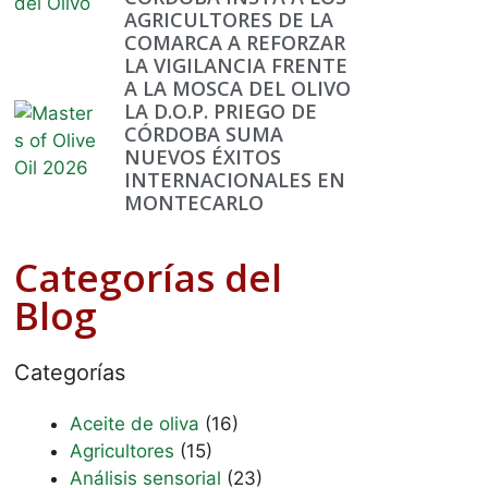
AGRICULTORES DE LA
COMARCA A REFORZAR
LA VIGILANCIA FRENTE
A LA MOSCA DEL OLIVO
LA D.O.P. PRIEGO DE
CÓRDOBA SUMA
NUEVOS ÉXITOS
INTERNACIONALES EN
MONTECARLO
Categorías del
Blog
Categorías
Aceite de oliva
(16)
Agricultores
(15)
Análisis sensorial
(23)