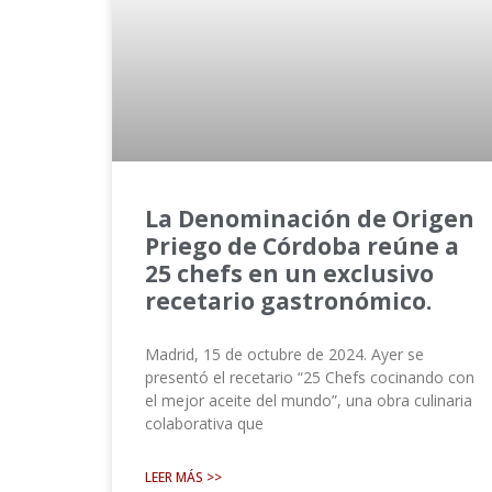
La Denominación de Origen
Priego de Córdoba reúne a
25 chefs en un exclusivo
recetario gastronómico.
Madrid, 15 de octubre de 2024. Ayer se
presentó el recetario “25 Chefs cocinando con
el mejor aceite del mundo”, una obra culinaria
colaborativa que
LEER MÁS >>