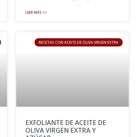
LEER MÁS >>
RECETAS CON ACEITE DE OLIVA VIRGEN EXTRA
EXFOLIANTE DE ACEITE DE
OLIVA VIRGEN EXTRA Y