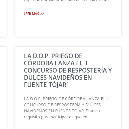
LEER MÁS >>
LA D.O.P. PRIEGO DE
CÓRDOBA LANZA EL ‘I
CONCURSO DE RESPOSTERÍA Y
DULCES NAVIDEÑOS EN
FUENTE TÓJAR’
LA D.O.P. PRIEGO DE CÓRDOBA LANZA EL ‘I
CONCURSO DE RESPOSTERÍA Y DULCES
NAVIDEÑOS EN FUENTE TÓJAR’ El único
requisito para participar es que en