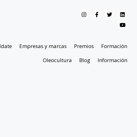
ídate
Empresas y marcas
Premios
Formación
Oleocultura
Blog
Información