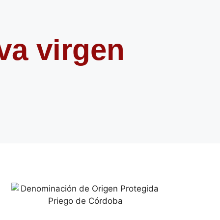
iva virgen