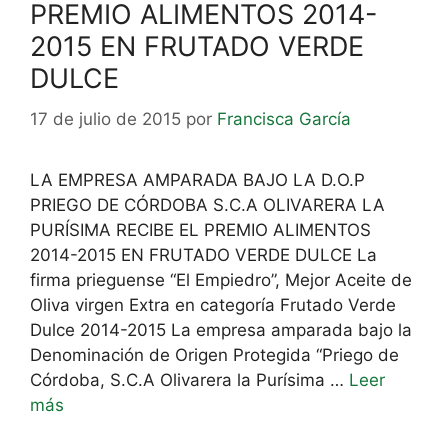
PREMIO ALIMENTOS 2014-
2015 EN FRUTADO VERDE
DULCE
17 de julio de 2015
por
Francisca García
LA EMPRESA AMPARADA BAJO LA D.O.P
PRIEGO DE CÓRDOBA S.C.A OLIVARERA LA
PURÍSIMA RECIBE EL PREMIO ALIMENTOS
2014-2015 EN FRUTADO VERDE DULCE La
firma prieguense “El Empiedro”, Mejor Aceite de
Oliva virgen Extra en categoría Frutado Verde
Dulce 2014-2015 La empresa amparada bajo la
Denominación de Origen Protegida “Priego de
Córdoba, S.C.A Olivarera la Purísima …
Leer
más