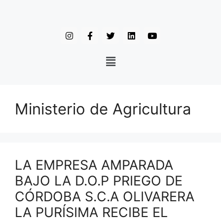
Ministerio de Agricultura
LA EMPRESA AMPARADA
BAJO LA D.O.P PRIEGO DE
CÓRDOBA S.C.A OLIVARERA
LA PURÍSIMA RECIBE EL