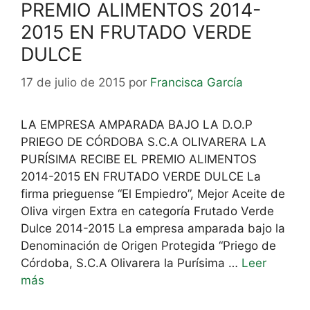
PREMIO ALIMENTOS 2014-
2015 EN FRUTADO VERDE
DULCE
17 de julio de 2015
por
Francisca García
LA EMPRESA AMPARADA BAJO LA D.O.P
PRIEGO DE CÓRDOBA S.C.A OLIVARERA LA
PURÍSIMA RECIBE EL PREMIO ALIMENTOS
2014-2015 EN FRUTADO VERDE DULCE La
firma prieguense “El Empiedro”, Mejor Aceite de
Oliva virgen Extra en categoría Frutado Verde
Dulce 2014-2015 La empresa amparada bajo la
Denominación de Origen Protegida “Priego de
Córdoba, S.C.A Olivarera la Purísima …
Leer
más