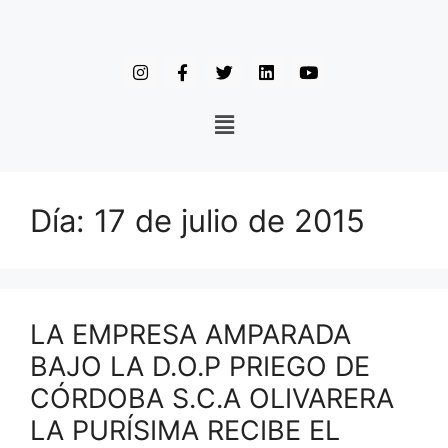
Día:
17 de julio de 2015
LA EMPRESA AMPARADA
BAJO LA D.O.P PRIEGO DE
CÓRDOBA S.C.A OLIVARERA
LA PURÍSIMA RECIBE EL