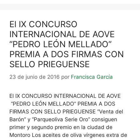
El IX CONCURSO
INTERNACIONAL DE AOVE
“PEDRO LEÓN MELLADO”
PREMIA A DOS FIRMAS CON
SELLO PRIEGUENSE
23 de junio de 2016
por
Francisca García
El IX CONCURSO INTERNACIONAL DE AOVE
“PEDRO LEÓN MELLADO” PREMIA A DOS
FIRMAS CON SELLO PRIEGUENSE “Venta del
Barón” y “Parqueoliva Serie Oro” consiguen
primer y segundo premio en la ciudad de
Montoro Los aceites de oliva vírgenes extra de