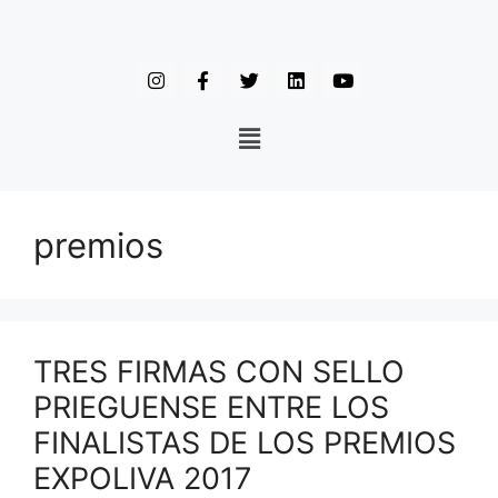
premios
TRES FIRMAS CON SELLO
PRIEGUENSE ENTRE LOS
FINALISTAS DE LOS PREMIOS
EXPOLIVA 2017