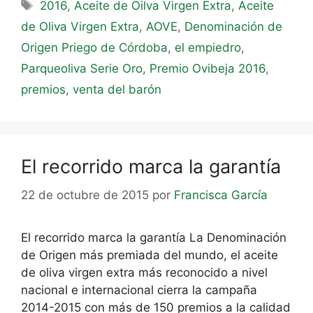
2016
,
Aceite de Oilva Virgen Extra
,
Aceite
de Oliva Virgen Extra
,
AOVE
,
Denominación de
Origen Priego de Córdoba
,
el empiedro
,
Parqueoliva Serie Oro
,
Premio Ovibeja 2016
,
premios
,
venta del barón
El recorrido marca la garantía
22 de octubre de 2015
por
Francisca García
El recorrido marca la garantía La Denominación
de Origen más premiada del mundo, el aceite
de oliva virgen extra más reconocido a nivel
nacional e internacional cierra la campaña
2014-2015 con más de 150 premios a la calidad