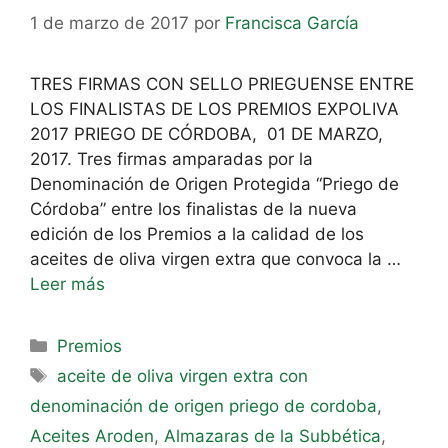
1 de marzo de 2017
por
Francisca García
TRES FIRMAS CON SELLO PRIEGUENSE ENTRE
LOS FINALISTAS DE LOS PREMIOS EXPOLIVA
2017 PRIEGO DE CÓRDOBA, 01 DE MARZO,
2017. Tres firmas amparadas por la
Denominación de Origen Protegida “Priego de
Córdoba” entre los finalistas de la nueva
edición de los Premios a la calidad de los
aceites de oliva virgen extra que convoca la …
Leer más
Premios
aceite de oliva virgen extra con
denominación de origen priego de cordoba
,
Aceites Aroden
,
Almazaras de la Subbética
,