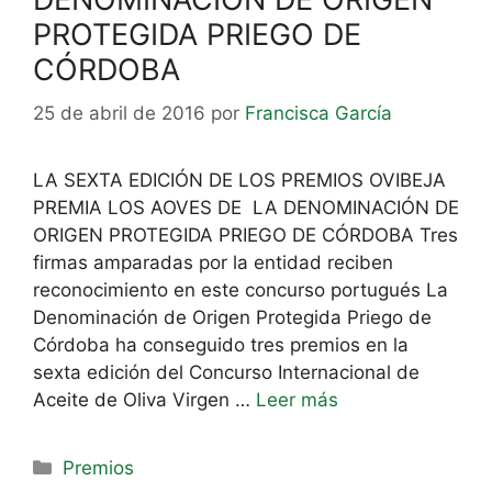
PROTEGIDA PRIEGO DE
CÓRDOBA
25 de abril de 2016
por
Francisca García
LA SEXTA EDICIÓN DE LOS PREMIOS OVIBEJA
PREMIA LOS AOVES DE LA DENOMINACIÓN DE
ORIGEN PROTEGIDA PRIEGO DE CÓRDOBA Tres
firmas amparadas por la entidad reciben
reconocimiento en este concurso portugués La
Denominación de Origen Protegida Priego de
Córdoba ha conseguido tres premios en la
sexta edición del Concurso Internacional de
Aceite de Oliva Virgen …
Leer más
Premios