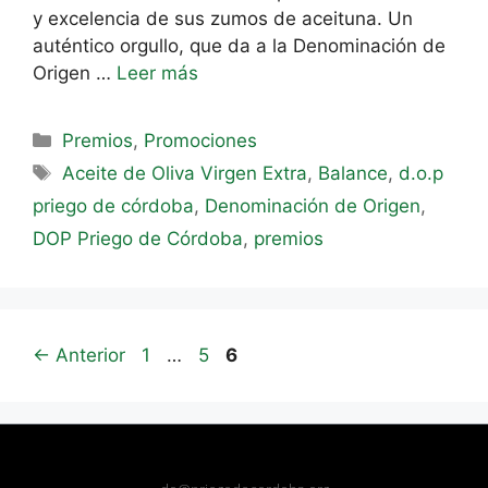
y excelencia de sus zumos de aceituna. Un
auténtico orgullo, que da a la Denominación de
Origen …
Leer más
Premios
,
Promociones
Aceite de Oliva Virgen Extra
,
Balance
,
d.o.p
priego de córdoba
,
Denominación de Origen
,
DOP Priego de Córdoba
,
premios
←
Anterior
1
…
5
6