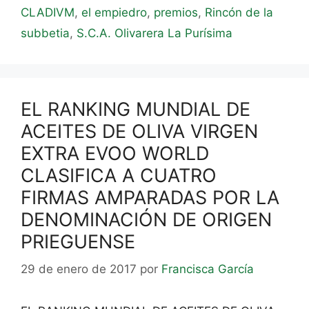
CLADIVM
,
el empiedro
,
premios
,
Rincón de la
subbetia
,
S.C.A. Olivarera La Purísima
EL RANKING MUNDIAL DE
ACEITES DE OLIVA VIRGEN
EXTRA EVOO WORLD
CLASIFICA A CUATRO
FIRMAS AMPARADAS POR LA
DENOMINACIÓN DE ORIGEN
PRIEGUENSE
29 de enero de 2017
por
Francisca García