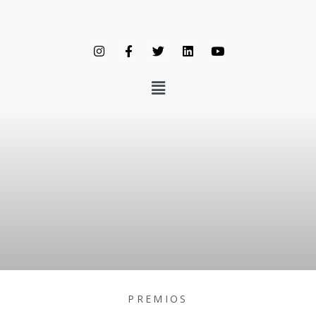
PREMIOS