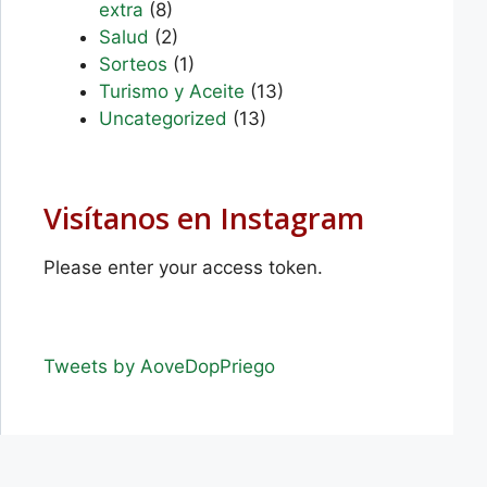
extra
(8)
Salud
(2)
Sorteos
(1)
Turismo y Aceite
(13)
Uncategorized
(13)
Visítanos en Instagram
Please enter your access token.
Tweets by AoveDopPriego