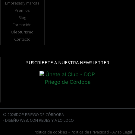
Empresas y marcas
Premios
Blog
Formación
Oleoturismo
Contacto
SUSCRÍBETE A NUESTRA NEWSLETTER
© 2026DOP PRIEGO DE CÓRDOBA
- DISEÑO WEB: CON REDES Y A LO LOCO
Política de cookies
- Política de Privacidad
- Aviso Legal