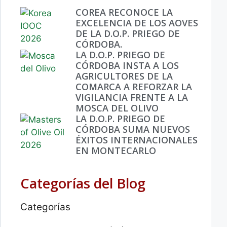
COREA RECONOCE LA
EXCELENCIA DE LOS AOVES
DE LA D.O.P. PRIEGO DE
CÓRDOBA.
LA D.O.P. PRIEGO DE
CÓRDOBA INSTA A LOS
AGRICULTORES DE LA
COMARCA A REFORZAR LA
VIGILANCIA FRENTE A LA
MOSCA DEL OLIVO
LA D.O.P. PRIEGO DE
CÓRDOBA SUMA NUEVOS
ÉXITOS INTERNACIONALES
EN MONTECARLO
Categorías del Blog
Categorías