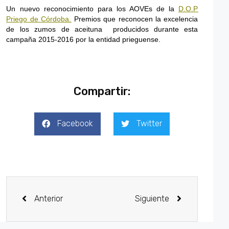
Un nuevo reconocimiento para los AOVEs de la
D.O.P
Priego de Córdoba.
Premios que reconocen la excelencia
de los zumos de aceituna producidos durante esta
campaña 2015-2016 por la entidad prieguense.
Compartir:
Facebook
Twitter
Anterior
Siguiente