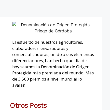
El esfuerzo de nuestros agricultores,
elaboradores, envasadoras y
comercializadoras, unido a sus elementos
diferenciadores, han hecho que día de
hoy seamos la Denominación de Origen
Protegida más premiada del mundo. Más
de 3.500 premios a nivel mundial lo
avalan.
Otros Posts