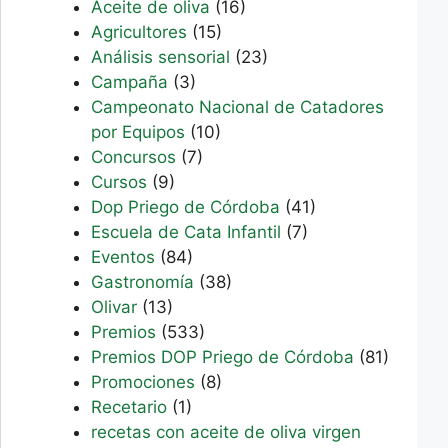
Aceite de oliva
(16)
Agricultores
(15)
Análisis sensorial
(23)
Campaña
(3)
Campeonato Nacional de Catadores
por Equipos
(10)
Concursos
(7)
Cursos
(9)
Dop Priego de Córdoba
(41)
Escuela de Cata Infantil
(7)
Eventos
(84)
Gastronomía
(38)
Olivar
(13)
Premios
(533)
Premios DOP Priego de Córdoba
(81)
Promociones
(8)
Recetario
(1)
recetas con aceite de oliva virgen