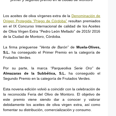
Los aceites de oliva vírgenes extra de la
Denominación de
Origen Protegida “Priego de Córdoba”
resultan premiados
en el IX Concurso Internacional de calidad de los Aceites
de Oliva Virgen Extra “Pedro León Mellado” de 2015/ 2016
de la Ciudad de Montoro, Córdoba.
La firma prieguense
“Venta de Barón”
de
Muela-Olives,
S.L.
ha conseguido el Primer Premio en la categoría de
Frutados Verdes.
Por su parte, la marca
“Parqueoliva Serie Oro”
de
Almazaras de la Subbética, S.L.
ha conseguido el
Segundo Premio en la categoría de Frutados Verdes.
Esta novena edición volvió a coincidir con la celebración de
la reconocida Feria del Olivo de Montoro. El objetivo de
este premio viene siendo dar a conocer y valorar
debidamente los aceites de oliva virgen extra, así como
fomentar su distribución, comercialización y consumo.