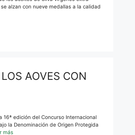
 se alzan con nueve medallas a la calidad
E LOS AOVES CON
 edición del Concurso Internacional
bajo la Denominación de Origen Protegida
r más