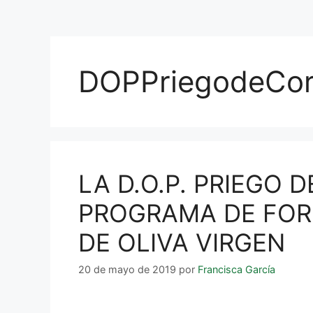
DOPPriegodeCo
LA D.O.P. PRIEGO
PROGRAMA DE FORM
DE OLIVA VIRGEN
20 de mayo de 2019
por
Francisca García