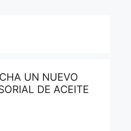
RCHA UN NUEVO
ORIAL DE ACEITE