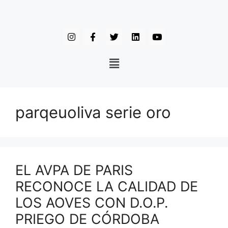
parqeuoliva serie oro
EL AVPA DE PARIS
RECONOCE LA CALIDAD DE
LOS AOVES CON D.O.P.
PRIEGO DE CÓRDOBA