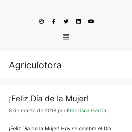
Agriculotora
¡Feliz Día de la Mujer!
8 de marzo de 2018
por
Francisca García
¡Feliz Día de la Mujer! Hoy se celebra el Día