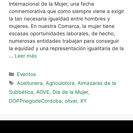
Internacional de la Mujer, una fecha
conmemorativa que como siempre viene a exigir
la tan necesaria igualdad entre hombres y
mujeres. En nuestra Comarca, la mujer tiene
escasas oportunidades laborales, de hecho,
numerosas entidades trabajan para conseguir
la equidad y una representación igualitaria de la
…
Leer más
Eventos
Aceitunera
,
Agriculotora
,
Almazaras de la
Subbética
,
AOVE
,
Día de la Mujer
,
DOPPriegodeCordoba
,
olivar
,
XY