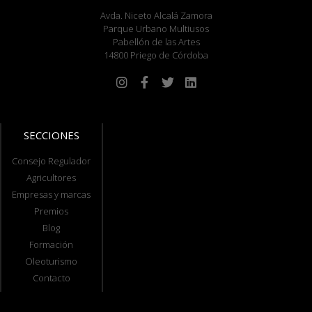
Avda. Niceto Alcalá Zamora
Parque Urbano Multiusos
Pabellón de las Artes
14800 Priego de Córdoba
SECCIONES
Consejo Regulador
Agricultores
Empresas y marcas
Premios
Blog
Formación
Oleoturismo
Contacto