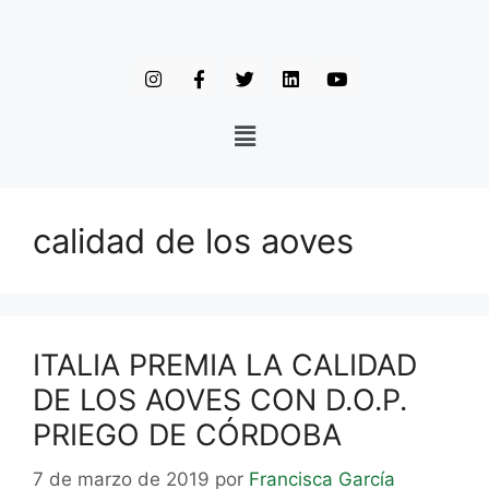
calidad de los aoves
ITALIA PREMIA LA CALIDAD
DE LOS AOVES CON D.O.P.
PRIEGO DE CÓRDOBA
7 de marzo de 2019
por
Francisca García