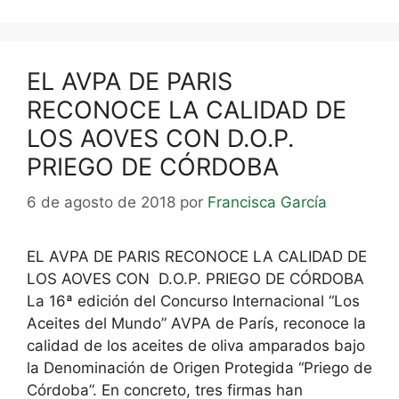
EL AVPA DE PARIS
RECONOCE LA CALIDAD DE
LOS AOVES CON D.O.P.
PRIEGO DE CÓRDOBA
6 de agosto de 2018
por
Francisca García
EL AVPA DE PARIS RECONOCE LA CALIDAD DE
LOS AOVES CON D.O.P. PRIEGO DE CÓRDOBA
La 16ª edición del Concurso Internacional “Los
Aceites del Mundo” AVPA de París, reconoce la
calidad de los aceites de oliva amparados bajo
la Denominación de Origen Protegida “Priego de
Córdoba”. En concreto, tres firmas han