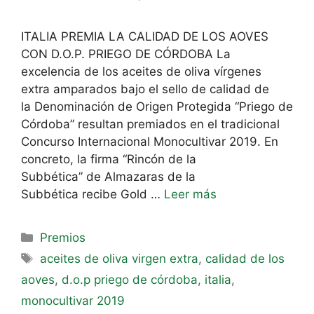
ITALIA PREMIA LA CALIDAD DE LOS AOVES
CON D.O.P. PRIEGO DE CÓRDOBA La
excelencia de los aceites de oliva vírgenes
extra amparados bajo el sello de calidad de
la Denominación de Origen Protegida “Priego de
Córdoba” resultan premiados en el tradicional
Concurso Internacional Monocultivar 2019. En
concreto, la firma “Rincón de la
Subbética” de Almazaras de la
Subbética recibe Gold …
Leer más
Premios
aceites de oliva virgen extra
,
calidad de los
aoves
,
d.o.p priego de córdoba
,
italia
,
monocultivar 2019