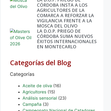
CÓRDOBA INSTA A LOS
AGRICULTORES DE LA
COMARCA A REFORZAR LA
VIGILANCIA FRENTE A LA
MOSCA DEL OLIVO
LA D.O.P. PRIEGO DE
CÓRDOBA SUMA NUEVOS
ÉXITOS INTERNACIONALES
EN MONTECARLO
Categorías del Blog
Categorías
Aceite de oliva
(16)
Agricultores
(15)
Análisis sensorial
(23)
Campaña
(3)
Campeonato Nacional de Catadores