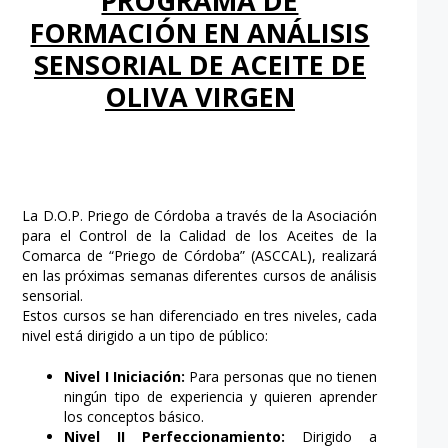
PROGRAMA DE
FORMACIÓN EN ANÁLISIS
SENSORIAL DE ACEITE DE
OLIVA VIRGEN
La D.O.P. Priego de Córdoba a través de la Asociación
para el Control de la Calidad de los Aceites de la
Comarca de “Priego de Córdoba” (ASCCAL), realizará
en las próximas semanas diferentes cursos de análisis
sensorial.
Estos cursos se han diferenciado en tres niveles, cada
nivel está dirigido a un tipo de público:
Nivel I Iniciación:
Para personas que no tienen
ningún tipo de experiencia y quieren aprender
los conceptos básico.
Nivel II Perfeccionamiento:
Dirigido a