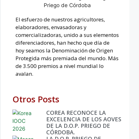
El esfuerzo de nuestros agricultores,
elaboradores, envasadoras y
comercializadoras, unido a sus elementos
diferenciadores, han hecho que día de
hoy seamos la Denominación de Origen
Protegida más premiada del mundo. Más
de 3.500 premios a nivel mundial lo
avalan.
Otros Posts
COREA RECONOCE LA
EXCELENCIA DE LOS AOVES
DE LA D.O.P. PRIEGO DE
CÓRDOBA.
LA D.O.P. PRIEGO DE