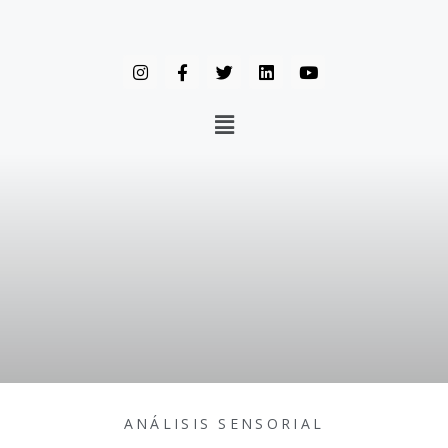
ANÁLISIS SENSORIAL