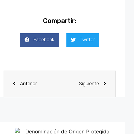
Compartir:
Facebook
Twitter
Anterior
Siguiente