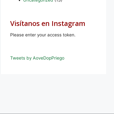
Visítanos en Instagram
Please enter your access token.
Tweets by AoveDopPriego