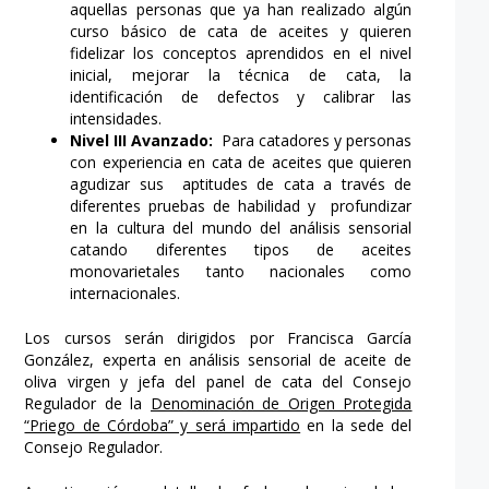
aquellas personas que ya han realizado algún
curso básico de cata de aceites y quieren
fidelizar los conceptos aprendidos en el nivel
inicial, mejorar la técnica de cata, la
identificación de defectos y calibrar las
intensidades.
Nivel III Avanzado:
Para catadores y personas
con experiencia en cata de aceites que quieren
agudizar sus aptitudes de cata a través de
diferentes pruebas de habilidad y profundizar
en la cultura del mundo del análisis sensorial
catando diferentes tipos de aceites
monovarietales tanto nacionales como
internacionales.
Los cursos serán dirigidos por Francisca García
González, experta en análisis sensorial de aceite de
oliva virgen y jefa del panel de cata del Consejo
Regulador de la
Denominación de Origen Protegida
“Priego de Córdoba” y será impartido
en la sede del
Consejo Regulador.