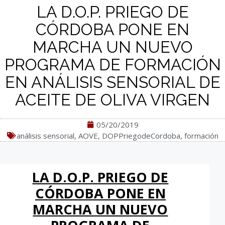
LA D.O.P. PRIEGO DE
CÓRDOBA PONE EN
MARCHA UN NUEVO
PROGRAMA DE FORMACIÓN
EN ANÁLISIS SENSORIAL DE
ACEITE DE OLIVA VIRGEN
05/20/2019
análisis sensorial
,
AOVE
,
DOPPriegodeCordoba
,
formación
LA D.O.P. PRIEGO DE
CÓRDOBA PONE EN
MARCHA UN NUEVO