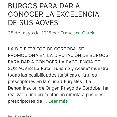
BURGOS PARA DAR A
CONOCER LA EXCELENCIA
DE SUS AOVES
26 de mayo de 2015
por
Francisca García
LA D.O.P “PRIEGO DE CÓRDOBA” SE
PROMOCIONA EN LA DIPUTACIÓN DE BURGOS
PARA DAR A CONOCER LA EXCELENCIA DE
SUS AOVES La Ruta “Turismo y Aceite” muestra
todas las posibilidades turísticas a futuros
prescriptores en la ciudad Burgalés La
Denominación de Origen Priego de Córdoba ha
realizado una presentación directa a posibles
prescriptores de …
Leer más