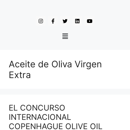
Aceite de Oliva Virgen
Extra
EL CONCURSO
INTERNACIONAL
COPENHAGUE OLIVE OIL