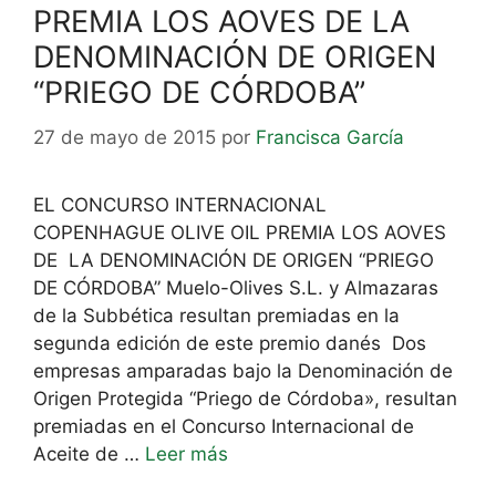
PREMIA LOS AOVES DE LA
DENOMINACIÓN DE ORIGEN
“PRIEGO DE CÓRDOBA”
27 de mayo de 2015
por
Francisca García
EL CONCURSO INTERNACIONAL
COPENHAGUE OLIVE OIL PREMIA LOS AOVES
DE LA DENOMINACIÓN DE ORIGEN “PRIEGO
DE CÓRDOBA” Muelo-Olives S.L. y Almazaras
de la Subbética resultan premiadas en la
segunda edición de este premio danés Dos
empresas amparadas bajo la Denominación de
Origen Protegida “Priego de Córdoba», resultan
premiadas en el Concurso Internacional de
Aceite de …
Leer más