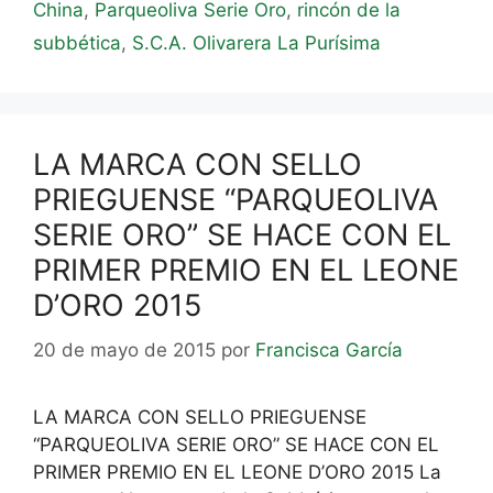
China
,
Parqueoliva Serie Oro
,
rincón de la
subbética
,
S.C.A. Olivarera La Purísima
LA MARCA CON SELLO
PRIEGUENSE “PARQUEOLIVA
SERIE ORO” SE HACE CON EL
PRIMER PREMIO EN EL LEONE
D’ORO 2015
20 de mayo de 2015
por
Francisca García
LA MARCA CON SELLO PRIEGUENSE
“PARQUEOLIVA SERIE ORO” SE HACE CON EL
PRIMER PREMIO EN EL LEONE D’ORO 2015 La