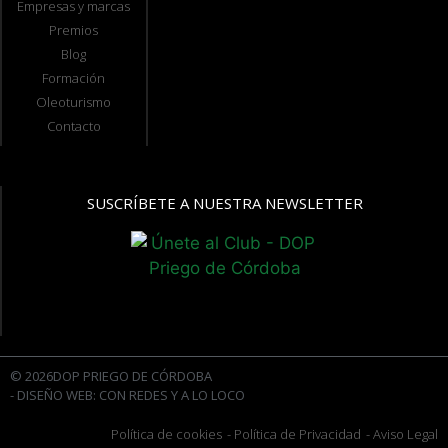
Empresas y marcas
Premios
Blog
Formación
Oleoturismo
Contacto
SUSCRÍBETE A NUESTRA NEWSLETTER
© 2026DOP PRIEGO DE CÓRDOBA
- DISEÑO WEB: CON REDES Y A LO LOCO
Política de cookies
- Política de Privacidad
- Aviso Legal