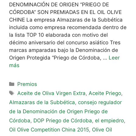
DENOMINACIÓN DE ORIGEN “PRIEGO DE
CÓRDOBA” SON PREMIADAS EN EL OIL OLIVE
CHINE La empresa Almazaras de la Subbética
incluida como empresa recomendada dentro de
la lista TOP 10 elaborada con motivo del
décimo aniversario del concurso asiático Tres
marcas amparadas bajo la Denominación de
Origen Protegida “Priego de Córdoba, …
Leer
más
Premios
Aceite de Oliva Virgen Extra
,
Aceite Priego
,
Almazaras de la Subbética
,
consejo regulador
de la Denominación de Origen Priego de
Córdoba
,
DOP Priego de Córdoba
,
el empiedro
,
Oil Olive Competition China 2015
,
Olive Oil