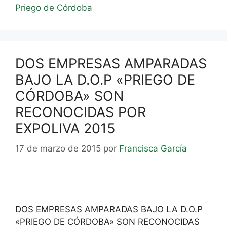
Priego de Córdoba
DOS EMPRESAS AMPARADAS
BAJO LA D.O.P «PRIEGO DE
CÓRDOBA» SON
RECONOCIDAS POR
EXPOLIVA 2015
17 de marzo de 2015
por
Francisca García
DOS EMPRESAS AMPARADAS BAJO LA D.O.P
«PRIEGO DE CÓRDOBA» SON RECONOCIDAS