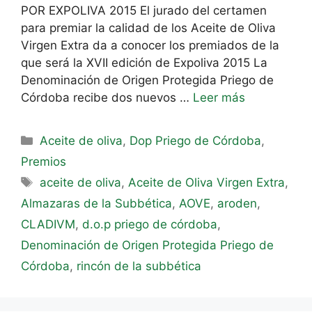
POR EXPOLIVA 2015 El jurado del certamen
para premiar la calidad de los Aceite de Oliva
Virgen Extra da a conocer los premiados de la
que será la XVII edición de Expoliva 2015 La
Denominación de Origen Protegida Priego de
Córdoba recibe dos nuevos …
Leer más
Aceite de oliva
,
Dop Priego de Córdoba
,
Premios
aceite de oliva
,
Aceite de Oliva Virgen Extra
,
Almazaras de la Subbética
,
AOVE
,
aroden
,
CLADIVM
,
d.o.p priego de córdoba
,
Denominación de Origen Protegida Priego de
Córdoba
,
rincón de la subbética