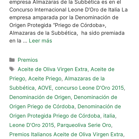
empresa Almazaras de la Subbética es en el
Concurso Internacional Leone D’Oro de Italia La
empresa amparada por la Denominación de
Origen Protegida “Priego de Córdoba»,
Almazaras de la Subbética, ha sido premiada
en la …
Leer más
Premios
Aceite de Oliva Virgen Extra
,
Aceite de
Priego
,
Aceite Priego
,
Almazaras de la
Subbética
,
AOVE
,
concurso Leone D'Oro 2015
,
Denominación de Origen
,
Denominación de
Origen Priego de Córdoba
,
Denominación de
Origen Protegida Priego de Córdoba
,
italia
,
Leone D'Oro 2015
,
Parqueoliva Serie Oro
,
Premios Italianos Aceite de Oliva Virgen Extra
,