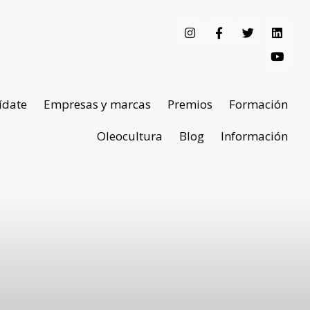
ídate
Empresas y marcas
Premios
Formación
Oleocultura
Blog
Información