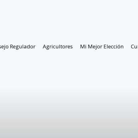
sejo Regulador
Agricultores
Mi Mejor Elección
Cu