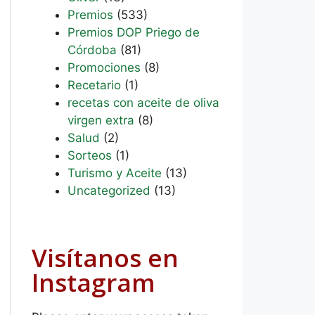
Premios
(533)
Premios DOP Priego de
Córdoba
(81)
Promociones
(8)
Recetario
(1)
recetas con aceite de oliva
virgen extra
(8)
Salud
(2)
Sorteos
(1)
Turismo y Aceite
(13)
Uncategorized
(13)
Visítanos en
Instagram