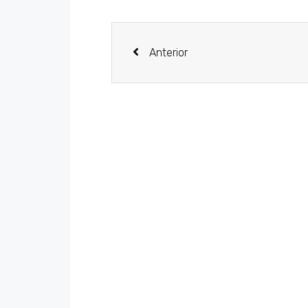
Anterior