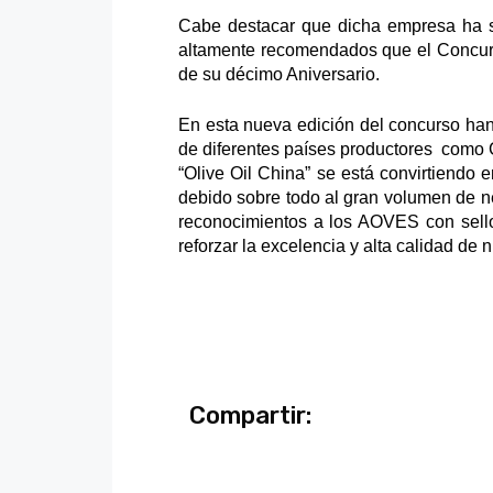
Cabe destacar que dicha empresa ha s
altamente recomendados que el Concur
de su décimo Aniversario.
En esta nueva edición del concurso ha
de diferentes países productores como Ch
“Olive Oil China” se está convirtiendo
debido sobre todo al gran volumen de ne
reconocimientos a los AOVES con sell
reforzar la excelencia y alta calidad de 
Compartir: