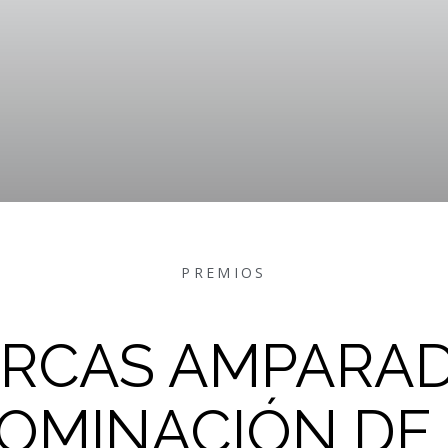
PREMIOS
ARCAS AMPARAD
OMINACIÓN DE