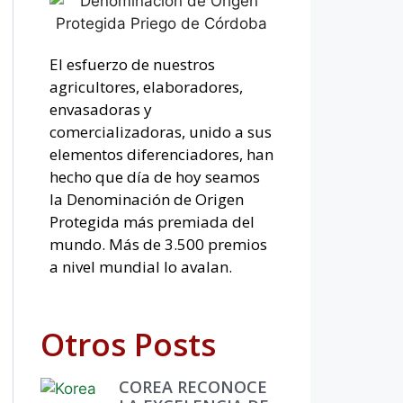
El esfuerzo de nuestros
agricultores, elaboradores,
envasadoras y
comercializadoras, unido a sus
elementos diferenciadores, han
hecho que día de hoy seamos
la Denominación de Origen
Protegida más premiada del
mundo. Más de 3.500 premios
a nivel mundial lo avalan.
Otros Posts
COREA RECONOCE