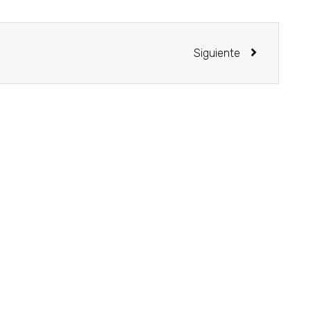
Siguiente