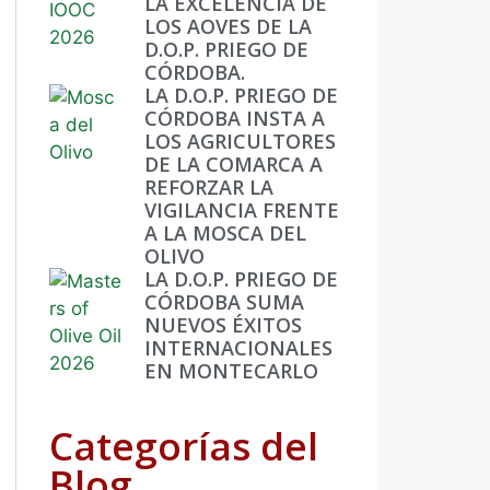
LA EXCELENCIA DE
LOS AOVES DE LA
D.O.P. PRIEGO DE
CÓRDOBA.
LA D.O.P. PRIEGO DE
CÓRDOBA INSTA A
LOS AGRICULTORES
DE LA COMARCA A
REFORZAR LA
VIGILANCIA FRENTE
A LA MOSCA DEL
OLIVO
LA D.O.P. PRIEGO DE
CÓRDOBA SUMA
NUEVOS ÉXITOS
INTERNACIONALES
EN MONTECARLO
Categorías del
Blog