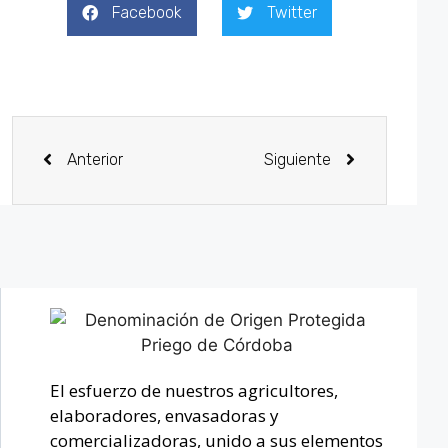
Facebook
Twitter
Anterior
Siguiente
El esfuerzo de nuestros agricultores,
elaboradores, envasadoras y
comercializadoras, unido a sus elementos