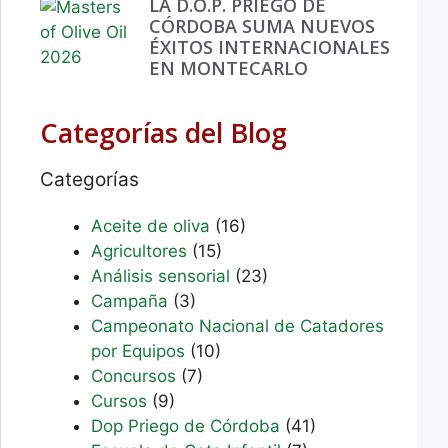
LA D.O.P. PRIEGO DE
CÓRDOBA SUMA NUEVOS
ÉXITOS INTERNACIONALES
EN MONTECARLO
Categorías del Blog
Categorías
Aceite de oliva
(16)
Agricultores
(15)
Análisis sensorial
(23)
Campaña
(3)
Campeonato Nacional de Catadores
por Equipos
(10)
Concursos
(7)
Cursos
(9)
Dop Priego de Córdoba
(41)