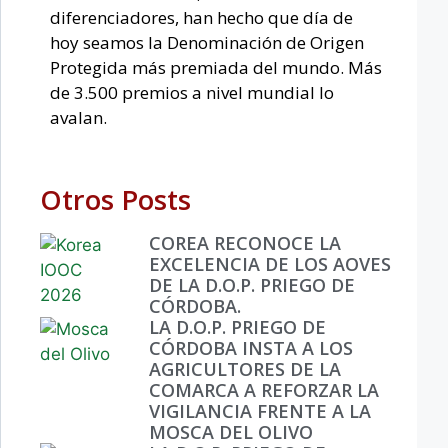
diferenciadores, han hecho que día de
hoy seamos la Denominación de Origen
Protegida más premiada del mundo. Más
de 3.500 premios a nivel mundial lo
avalan.
Otros Posts
COREA RECONOCE LA
EXCELENCIA DE LOS AOVES
DE LA D.O.P. PRIEGO DE
CÓRDOBA.
LA D.O.P. PRIEGO DE
CÓRDOBA INSTA A LOS
AGRICULTORES DE LA
COMARCA A REFORZAR LA
VIGILANCIA FRENTE A LA
MOSCA DEL OLIVO