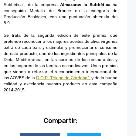
Subbética”, de la empresa
Almazaras la Subbética
ha
conseguido Medalla de Bronce en la categoría de
Producción Ecológica, con una puntuación obtenida del
8.9.
Se trata de la segunda edición de este premio, que
pretende reconocer a los mejores aceites de oliva vírgenes
extra de cada país y estimular y promocionar el consumo
de este producto, uno de los ingredientes principales de la
Dieta Mediterránea, en las cocinas de los restaurantes y
en los hogares de las familias escandinavas. Unos premios
que vienen a reforzar el reconocimiento internacional de
los AOVES de la
D.O.P. “Priego de Córdoba”
,
y de la buena
calidad y excelencia nuestro producto en esta campaña
2014-2015.
Compartir: