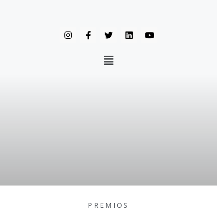
PREMIOS