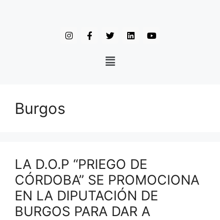
Burgos
LA D.O.P “PRIEGO DE
CÓRDOBA” SE PROMOCIONA
EN LA DIPUTACIÓN DE
BURGOS PARA DAR A