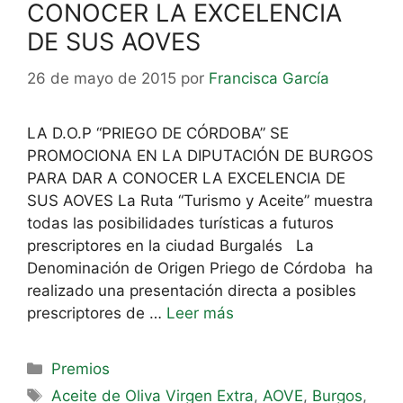
CONOCER LA EXCELENCIA
DE SUS AOVES
26 de mayo de 2015
por
Francisca García
LA D.O.P “PRIEGO DE CÓRDOBA” SE
PROMOCIONA EN LA DIPUTACIÓN DE BURGOS
PARA DAR A CONOCER LA EXCELENCIA DE
SUS AOVES La Ruta “Turismo y Aceite” muestra
todas las posibilidades turísticas a futuros
prescriptores en la ciudad Burgalés La
Denominación de Origen Priego de Córdoba ha
realizado una presentación directa a posibles
prescriptores de …
Leer más
Premios
Aceite de Oliva Virgen Extra
,
AOVE
,
Burgos
,