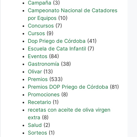
Campaña
(3)
Campeonato Nacional de Catadores
por Equipos
(10)
Concursos
(7)
Cursos
(9)
Dop Priego de Córdoba
(41)
Escuela de Cata Infantil
(7)
Eventos
(84)
Gastronomía
(38)
Olivar
(13)
Premios
(533)
Premios DOP Priego de Córdoba
(81)
Promociones
(8)
Recetario
(1)
recetas con aceite de oliva virgen
extra
(8)
Salud
(2)
Sorteos
(1)