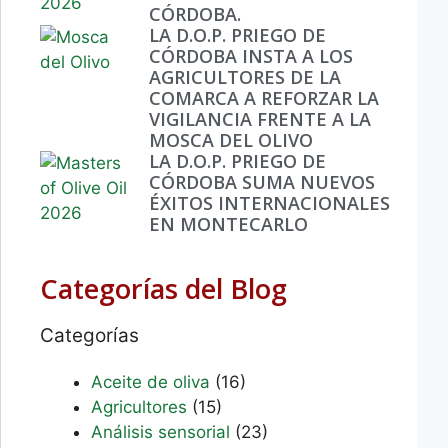
CÓRDOBA.
LA D.O.P. PRIEGO DE
CÓRDOBA INSTA A LOS
AGRICULTORES DE LA
COMARCA A REFORZAR LA
VIGILANCIA FRENTE A LA
MOSCA DEL OLIVO
LA D.O.P. PRIEGO DE
CÓRDOBA SUMA NUEVOS
ÉXITOS INTERNACIONALES
EN MONTECARLO
Categorías del Blog
Categorías
Aceite de oliva
(16)
Agricultores
(15)
Análisis sensorial
(23)