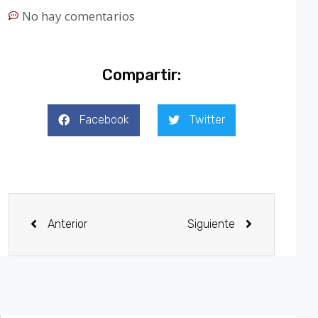
No hay comentarios
Compartir:
Facebook
Twitter
Anterior
Siguiente