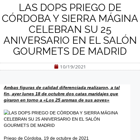
LAS DOPS PRIEGO DE
CÓRDOBA Y SIERRA MÁGINA
CELEBRAN SU 25
ANIVERSARIO EN EL SALÓN
GOURMETS DE MADRID
10/19/2021
Ambas figuras de calidad diferenciada realizaron, a tal
fin, ayer lunes 18 de octubre dos catas maridajes que
giraron en torno a «Los 25 aromas de sus aoves»
Priego de Córdoba, 19 de octubre de 2021