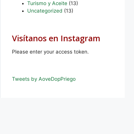
Turismo y Aceite
(13)
Uncategorized
(13)
Visítanos en Instagram
Please enter your access token.
Tweets by AoveDopPriego