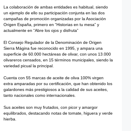
La colaboración de ambas entidades es habitual, siendo
un ejemplo de ello su participación conjunta en las dos
campañas de promoción organizadas por la Asociación
Origen España, primero en “Historias en tu mesa” y
actualmente en “Abre los ojos y disfruta”
El Consejo Regulador de la Denominación de Origen
Sierra Mágina fue reconocido en 1995, y ampara una
superficie de 60.000 hectáreas de olivar, con unos 13.000
olivareros censados, en 15 términos municipales, siendo la
variedad picual la principal.
Cuenta con 55 marcas de aceite de oliva 100% virgen
extra amparadas por su certificación, que han obtenido los
galardones más prestigiosos a la calidad de sus aceites,
tanto nacionales como internacionales.
Sus aceites son muy frutados, con picor y amargor
equilibrados, destacando notas de tomate, higuera y verde
hierba.