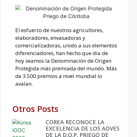
El esfuerzo de nuestros agricultores,
elaboradores, envasadoras y
comercializadoras, unido a sus elementos
diferenciadores, han hecho que día de
hoy seamos la Denominación de Origen
Protegida más premiada del mundo. Más
de 3.500 premios a nivel mundial lo
avalan.
Otros Posts
COREA RECONOCE LA
EXCELENCIA DE LOS AOVES
DE LA D.O.P. PRIEGO DE