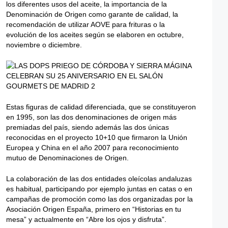
los diferentes usos del aceite, la importancia de la
Denominación de Origen como garante de calidad, la
recomendación de utilizar AOVE para frituras o la
evolución de los aceites según se elaboren en octubre,
noviembre o diciembre.
Estas figuras de calidad diferenciada, que se constituyeron
en 1995, son las dos denominaciones de origen más
premiadas del país, siendo además las dos únicas
reconocidas en el proyecto 10+10 que firmaron la Unión
Europea y China en el año 2007 para reconocimiento
mutuo de Denominaciones de Origen.
La colaboración de las dos entidades oleícolas andaluzas
es habitual, participando por ejemplo juntas en catas o en
campañas de promoción como las dos organizadas por la
Asociación Origen España, primero en “Historias en tu
mesa” y actualmente en “Abre los ojos y disfruta”.