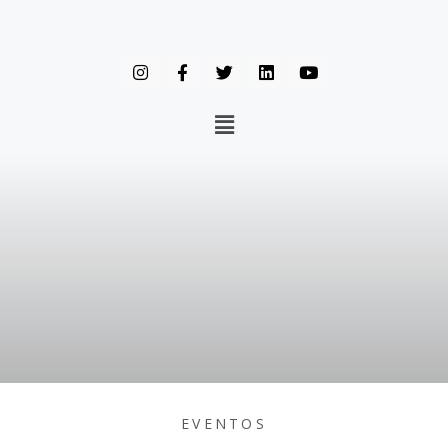
EVENTOS