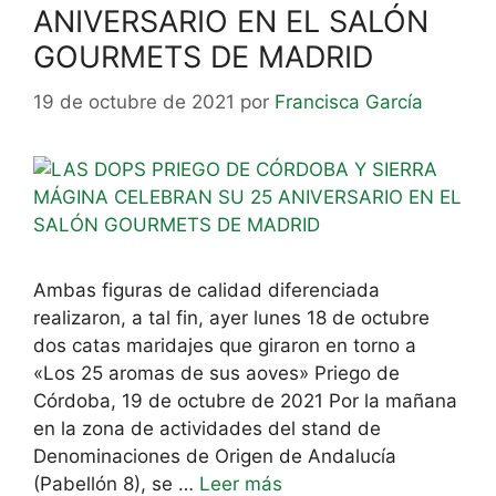
ANIVERSARIO EN EL SALÓN
GOURMETS DE MADRID
19 de octubre de 2021
por
Francisca García
Ambas figuras de calidad diferenciada
realizaron, a tal fin, ayer lunes 18 de octubre
dos catas maridajes que giraron en torno a
«Los 25 aromas de sus aoves» Priego de
Córdoba, 19 de octubre de 2021 Por la mañana
en la zona de actividades del stand de
Denominaciones de Origen de Andalucía
(Pabellón 8), se …
Leer más