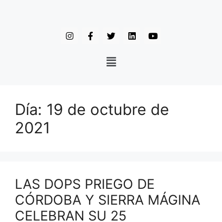
Día:
19 de octubre de
2021
LAS DOPS PRIEGO DE
CÓRDOBA Y SIERRA MÁGINA
CELEBRAN SU 25