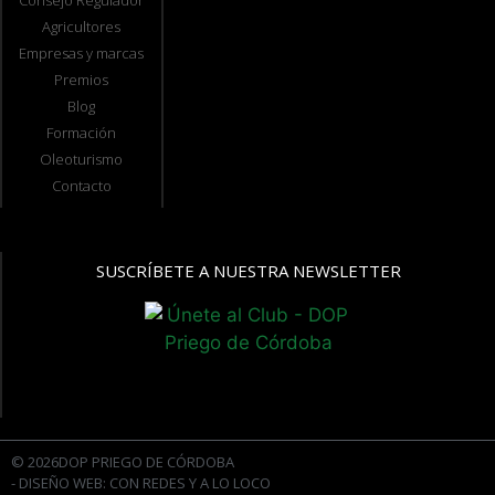
Agricultores
Empresas y marcas
Premios
Blog
Formación
Oleoturismo
Contacto
SUSCRÍBETE A NUESTRA NEWSLETTER
© 2026DOP PRIEGO DE CÓRDOBA
- DISEÑO WEB: CON REDES Y A LO LOCO