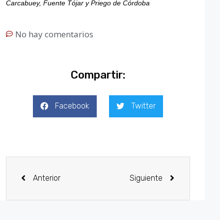
Carcabuey, Fuente Tójar y Priego de Córdoba
No hay comentarios
Compartir:
Facebook
Twitter
Anterior
Siguiente