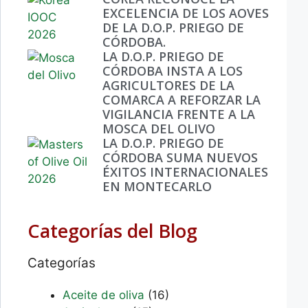
EXCELENCIA DE LOS AOVES
DE LA D.O.P. PRIEGO DE
CÓRDOBA.
LA D.O.P. PRIEGO DE
CÓRDOBA INSTA A LOS
AGRICULTORES DE LA
COMARCA A REFORZAR LA
VIGILANCIA FRENTE A LA
MOSCA DEL OLIVO
LA D.O.P. PRIEGO DE
CÓRDOBA SUMA NUEVOS
ÉXITOS INTERNACIONALES
EN MONTECARLO
Categorías del Blog
Categorías
Aceite de oliva
(16)