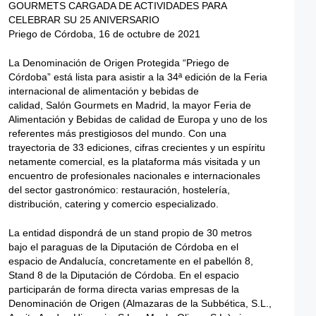
Priego de Córdoba, 16 de octubre de 2021
La Denominación de Origen Protegida “Priego de
Córdoba” está lista para asistir a la 34ª edición de la Feria
internacional de alimentación y bebidas de
calidad, Salón Gourmets en Madrid, la mayor Feria de
Alimentación y Bebidas de calidad de Europa y uno de los
referentes más prestigiosos del mundo. Con una
trayectoria de 33 ediciones, cifras crecientes y un espíritu
netamente comercial, es la plataforma más visitada y un
encuentro de profesionales nacionales e internacionales
del sector gastronómico: restauración, hostelería,
distribución, catering y comercio especializado.
La entidad dispondrá de un stand propio de 30 metros
bajo el paraguas de la Diputación de Córdoba en el
espacio de Andalucía, concretamente en el pabellón 8,
Stand 8 de la Diputación de Córdoba. En el espacio
participarán de forma directa varias empresas de la
Denominación de Origen (Almazaras de la Subbética, S.L.,