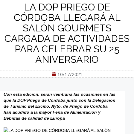
LA DOP PRIEGO DE
CÓRDOBA LLEGARÁ AL
SALÓN GOURMETS
CARGADA DE ACTIVIDADES
PARA CELEBRAR SU 25
ANIVERSARIO
10/17/2021
Con esta edición, serán veintiuna las ocasiones en las
que la DOP Priego de Córdoba junto con la Delegación
de Turismo del Excmo. Ayto. de Priego de Córdoba
han acudido a la mayor Feria de Alimentación y
Bebidas de calidad de Europa