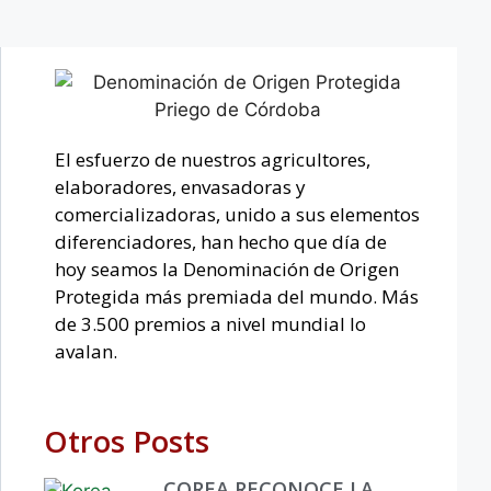
El esfuerzo de nuestros agricultores,
elaboradores, envasadoras y
comercializadoras, unido a sus elementos
diferenciadores, han hecho que día de
hoy seamos la Denominación de Origen
Protegida más premiada del mundo. Más
de 3.500 premios a nivel mundial lo
avalan.
Otros Posts
COREA RECONOCE LA