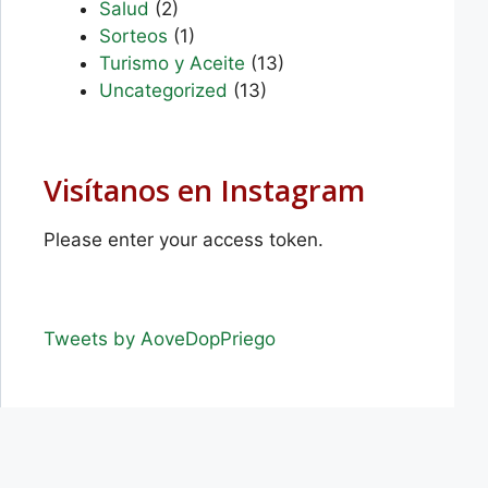
Salud
(2)
Sorteos
(1)
Turismo y Aceite
(13)
Uncategorized
(13)
Visítanos en Instagram
Please enter your access token.
Tweets by AoveDopPriego