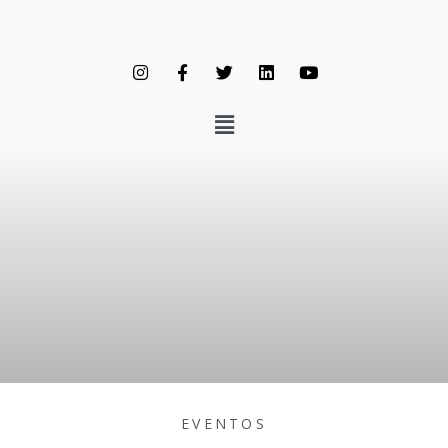
EVENTOS