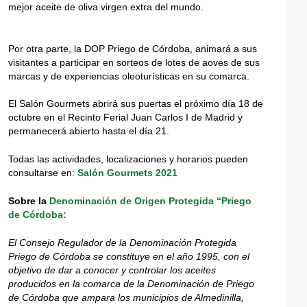
mejor aceite de oliva virgen extra del mundo.
Por otra parte, la DOP Priego de Córdoba, animará a sus
visitantes a participar en sorteos de lotes de aoves de sus
marcas y de experiencias oleoturísticas en su comarca.
El Salón Gourmets abrirá sus puertas el próximo día 18 de
octubre en el Recinto Ferial Juan Carlos I de Madrid y
permanecerá abierto hasta el día 21.
Todas las actividades, localizaciones y horarios pueden
consultarse en:
Salón Gourmets 2021
Sobre la
Denominación de Origen Protegida “Priego
de Córdoba:
El Consejo Regulador de la Denominación Protegida
Priego de Córdoba se constituye en el año 1995, con el
objetivo de dar a conocer y controlar los aceites
producidos en la comarca de la Denominación de Priego
de Córdoba que ampara los municipios de Almedinilla,