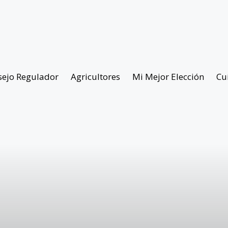
sejo Regulador
Agricultores
Mi Mejor Elección
Cu