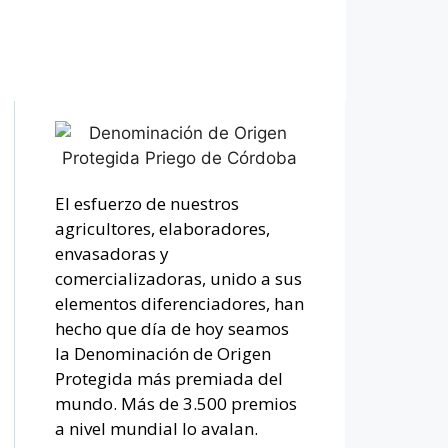
El esfuerzo de nuestros
agricultores, elaboradores,
envasadoras y
comercializadoras, unido a sus
elementos diferenciadores, han
hecho que día de hoy seamos
la Denominación de Origen
Protegida más premiada del
mundo. Más de 3.500 premios
a nivel mundial lo avalan.