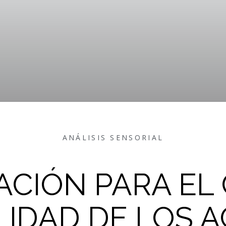
ANÁLISIS SENSORIAL
ACIÓN PARA E
LIDAD DE LOS A