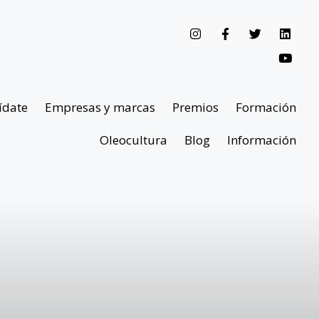
ídate
Empresas y marcas
Premios
Formación
Oleocultura
Blog
Información