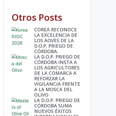
Otros Posts
COREA RECONOCE
LA EXCELENCIA DE
LOS AOVES DE LA
D.O.P. PRIEGO DE
CÓRDOBA.
LA D.O.P. PRIEGO DE
CÓRDOBA INSTA A
LOS AGRICULTORES
DE LA COMARCA A
REFORZAR LA
VIGILANCIA FRENTE
A LA MOSCA DEL
OLIVO
LA D.O.P. PRIEGO DE
CÓRDOBA SUMA
NUEVOS ÉXITOS