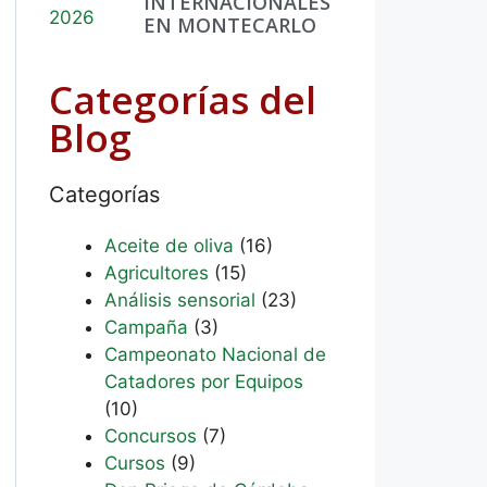
INTERNACIONALES
EN MONTECARLO
Categorías del
Blog
Categorías
Aceite de oliva
(16)
Agricultores
(15)
Análisis sensorial
(23)
Campaña
(3)
Campeonato Nacional de
Catadores por Equipos
(10)
Concursos
(7)
Cursos
(9)