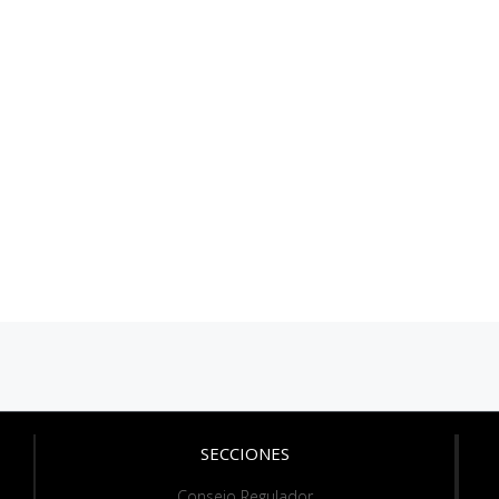
SECCIONES
Consejo Regulador