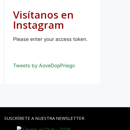
Visítanos en
Instagram
Please enter your access token.
Tweets by AoveDopPriego
SUSCRÍBETE A NUESTRA NEWSLETTER