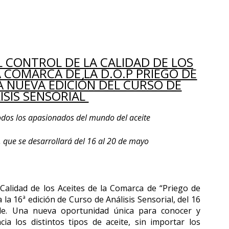
L CONTROL DE LA CALIDAD DE LOS
A COMARCA DE LA D.O.P PRIEGO DE
 NUEVA EDICIÓN DEL CURSO DE
ISIS SENSORIAL
odos los apasionados del mundo del aceite
n, que se desarrollará del 16 al 20 de mayo
 Calidad de los Aceites de la Comarca de “Priego de
a 16ª edición de Curso de Análisis Sensorial, del 16
de. Una nueva oportunidad única para conocer y
ia los distintos tipos de aceite, sin importar los