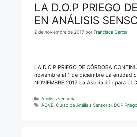
LA D.O.P PRIEGO 
EN ANÁLISIS SENS
2 de noviembre de 2017
por
Francisca García
LA D.O.P PRIEGO DE CÓRDOBA CONTINÚA
noviembre al 1 de diciembre La entidad 
NOVIEMBRE,2017 La Asociación para el Co
Análisis sensorial
AOVE
,
Curso de Análisis Sensorial
,
DOP Prieg