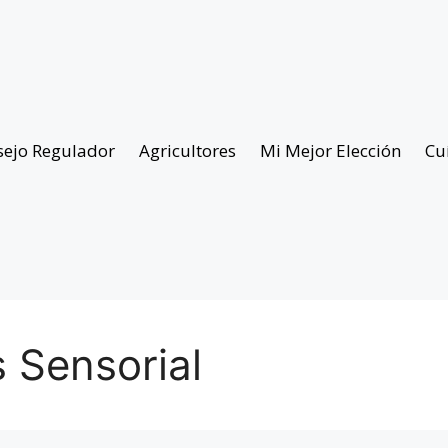
sejo Regulador
Agricultores
Mi Mejor Elección
Cu
s Sensorial