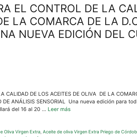
RA EL CONTROL DE LA CA
DE LA COMARCA DE LA D.O
A NUEVA EDICIÓN DEL C
A CALIDAD DE LOS ACEITES DE OLIVA DE LA COMAR
 ANÁLISIS SENSORIAL Una nueva edición para todos
llará del 16 al 20 …
Leer más
e Oliva Virgen Extra
,
Aceite de oliva Virgen Extra Priego de Córdo