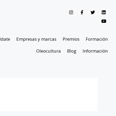
ídate
Empresas y marcas
Premios
Formación
Oleocultura
Blog
Información