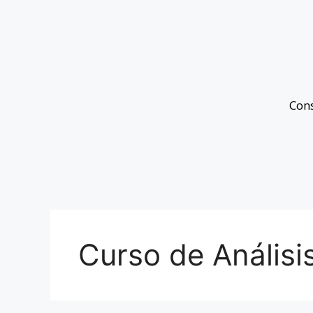
Con
Curso de Análisi