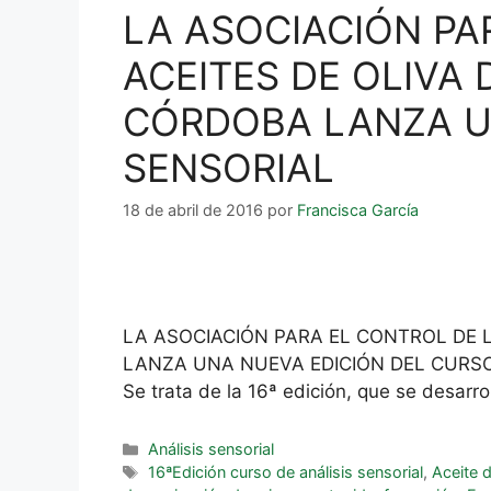
LA ASOCIACIÓN PA
ACEITES DE OLIVA 
CÓRDOBA LANZA UN
SENSORIAL
18 de abril de 2016
por
Francisca García
LA ASOCIACIÓN PARA EL CONTROL DE L
LANZA UNA NUEVA EDICIÓN DEL CURSO DE
Se trata de la 16ª edición, que se desarro
Análisis sensorial
16ªEdición curso de análisis sensorial
,
Aceite d