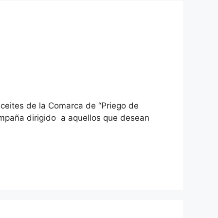
eites de la Comarca de “Priego de
ampaña dirigido a aquellos que desean