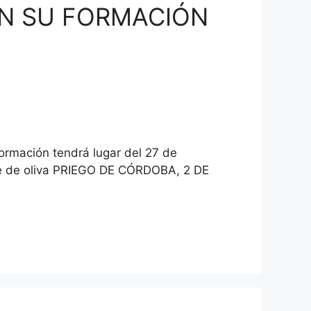
ON SU FORMACIÓN
ción tendrá lugar del 27 de
ite de oliva PRIEGO DE CÓRDOBA, 2 DE