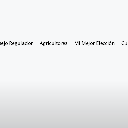
sejo Regulador
Agricultores
Mi Mejor Elección
Cu