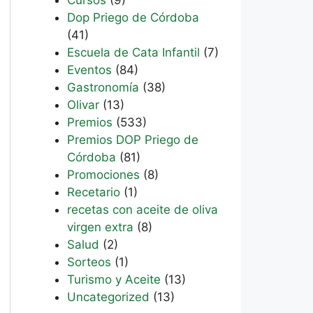
Dop Priego de Córdoba
(41)
Escuela de Cata Infantil
(7)
Eventos
(84)
Gastronomía
(38)
Olivar
(13)
Premios
(533)
Premios DOP Priego de
Córdoba
(81)
Promociones
(8)
Recetario
(1)
recetas con aceite de oliva
virgen extra
(8)
Salud
(2)
Sorteos
(1)
Turismo y Aceite
(13)
Uncategorized
(13)