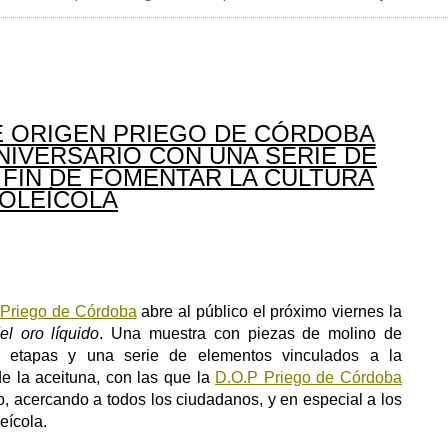
E ORIGEN PRIEGO DE CÓRDOBA
IVERSARIO CON UNA SERIE DE
 FIN DE FOMENTAR LA CULTURA
OLEÍCOLA
“Priego de Córdoba
abre al público el próximo viernes la
el oro líquido
. Una muestra con piezas de molino de
as etapas y una serie de elementos vinculados a la
de la aceituna, con las que la
D.O.P Priego de Córdoba
, acercando a todos los ciudadanos, y en especial a los
eícola.