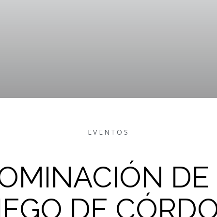
EVENTOS
OMINACIÓN DE
IEGO DE CÓRD