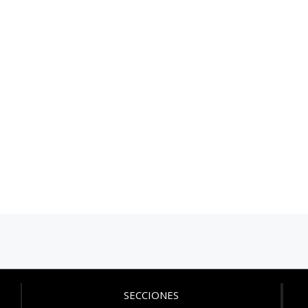
SECCIONES