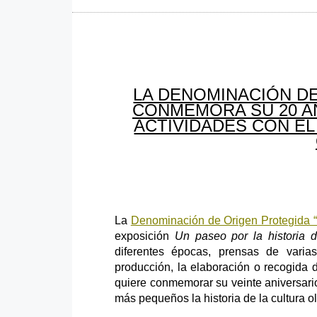
LA DENOMINACIÓN D
CONMEMORA SU 20 AN
ACTIVIDADES CON EL
La
Denominación de Origen Protegida 
exposición
Un paseo por la historia d
diferentes épocas, prensas de vari
producción, la elaboración o recogida 
quiere conmemorar su veinte aniversario
más pequeños la historia de la cultura ol