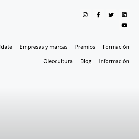
ídate
Empresas y marcas
Premios
Formación
Oleocultura
Blog
Información