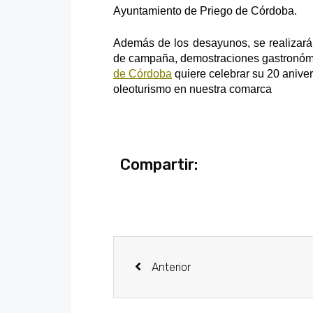
Ayuntamiento de Priego de Córdoba.
Además de los desayunos, se realizarán 
de campaña, demostraciones gastronómic
de Córdoba
quiere celebrar su 20 aniver
oleoturismo en nuestra comarca
Compartir:
Anterior