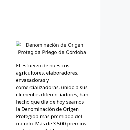
El esfuerzo de nuestros
agricultores, elaboradores,
envasadoras y
comercializadoras, unido a sus
elementos diferenciadores, han
hecho que día de hoy seamos
la Denominación de Origen
Protegida más premiada del
mundo. Más de 3.500 premios