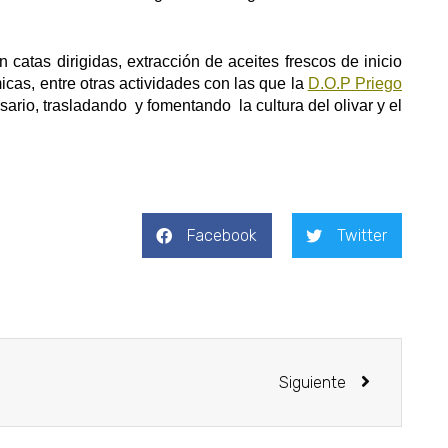
catas dirigidas, extracción de aceites frescos de inicio
as, entre otras actividades con las que la
D.O.P Priego
sario, trasladando y fomentando la cultura del olivar y el
Facebook
Twitter
Siguiente