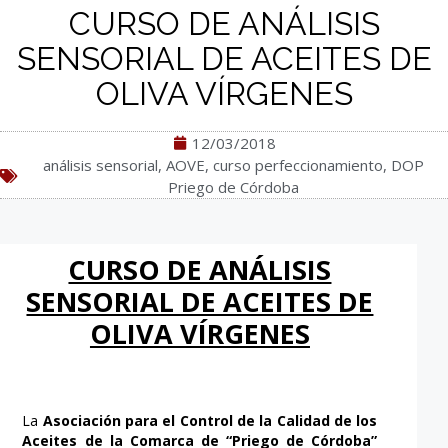
CURSO DE ANÁLISIS
SENSORIAL DE ACEITES DE
OLIVA VÍRGENES
12/03/2018
análisis sensorial
,
AOVE
,
curso perfeccionamiento
,
DOP
Priego de Córdoba
CURSO DE ANÁLISIS
SENSORIAL DE ACEITES DE
OLIVA VÍRGENES
La
Asociación para el Control de la Calidad de los
Aceites de la Comarca de “Priego de Córdoba”