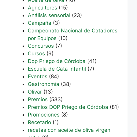
Agricultores
(15)
Análisis sensorial
(23)
Campaña
(3)
Campeonato Nacional de Catadores
por Equipos
(10)
Concursos
(7)
Cursos
(9)
Dop Priego de Córdoba
(41)
Escuela de Cata Infantil
(7)
Eventos
(84)
Gastronomía
(38)
Olivar
(13)
Premios
(533)
Premios DOP Priego de Córdoba
(81)
Promociones
(8)
Recetario
(1)
recetas con aceite de oliva virgen