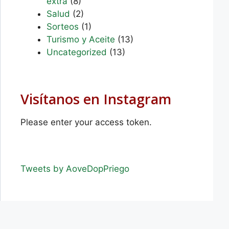
extra
(8)
Salud
(2)
Sorteos
(1)
Turismo y Aceite
(13)
Uncategorized
(13)
Visítanos en Instagram
Please enter your access token.
Tweets by AoveDopPriego