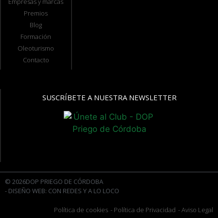
Empresas y marcas
Premios
Blog
Formación
Oleoturismo
Contacto
SUSCRÍBETE A NUESTRA NEWSLETTER
© 2026DOP PRIEGO DE CÓRDOBA
- DISEÑO WEB: CON REDES Y A LO LOCO
Política de cookies
- Política de Privacidad
- Aviso Legal