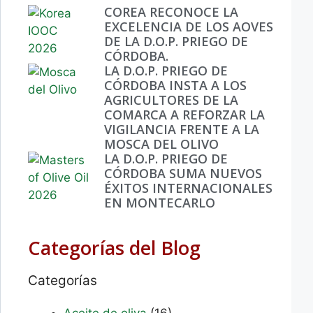
COREA RECONOCE LA
EXCELENCIA DE LOS AOVES
DE LA D.O.P. PRIEGO DE
CÓRDOBA.
LA D.O.P. PRIEGO DE
CÓRDOBA INSTA A LOS
AGRICULTORES DE LA
COMARCA A REFORZAR LA
VIGILANCIA FRENTE A LA
MOSCA DEL OLIVO
LA D.O.P. PRIEGO DE
CÓRDOBA SUMA NUEVOS
ÉXITOS INTERNACIONALES
EN MONTECARLO
Categorías del Blog
Categorías
Aceite de oliva
(16)