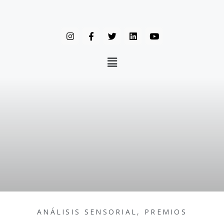
ANÁLISIS SENSORIAL
,
PREMIOS