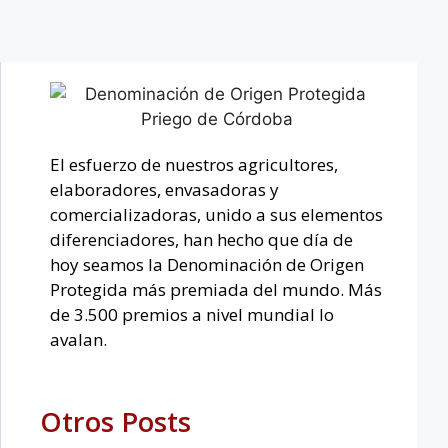
El esfuerzo de nuestros agricultores,
elaboradores, envasadoras y
comercializadoras, unido a sus elementos
diferenciadores, han hecho que día de
hoy seamos la Denominación de Origen
Protegida más premiada del mundo. Más
de 3.500 premios a nivel mundial lo
avalan.
Otros Posts