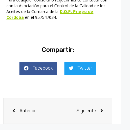
con la Asociación para el Control de la Calidad de los
Aceites de la Comarca de la
D.O.P. Priego de
Córdoba
en el 957547034.
Compartir:
Facebook
Twitter
Anterior
Siguiente