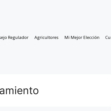
sejo Regulador
Agricultores
Mi Mejor Elección
Cu
namiento