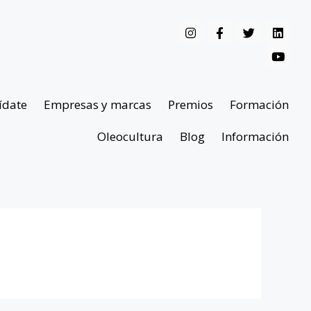
ídate
Empresas y marcas
Premios
Formación
Oleocultura
Blog
Información