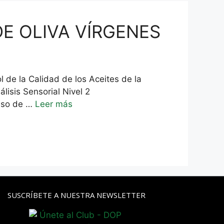
DE OLIVA VÍRGENES
e la Calidad de los Aceites de la
isis Sensorial Nivel 2
ceso de …
Leer más
SUSCRÍBETE A NUESTRA NEWSLETTER