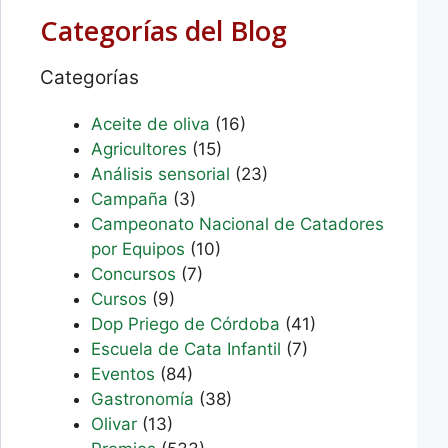
Categorías del Blog
Categorías
Aceite de oliva
(16)
Agricultores
(15)
Análisis sensorial
(23)
Campaña
(3)
Campeonato Nacional de Catadores
por Equipos
(10)
Concursos
(7)
Cursos
(9)
Dop Priego de Córdoba
(41)
Escuela de Cata Infantil
(7)
Eventos
(84)
Gastronomía
(38)
Olivar
(13)