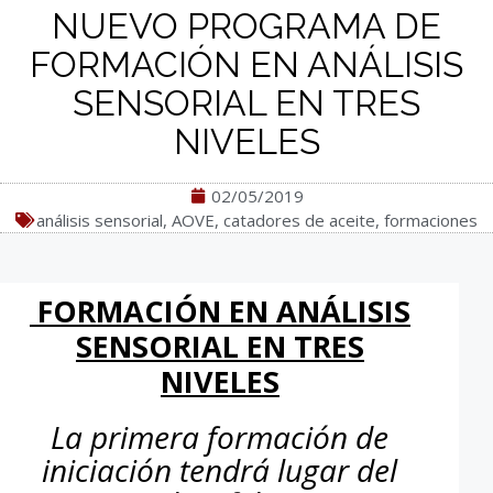
NUEVO PROGRAMA DE
FORMACIÓN EN ANÁLISIS
SENSORIAL EN TRES
NIVELES
02/05/2019
análisis sensorial
,
AOVE
,
catadores de aceite
,
formaciones
FORMACIÓN EN ANÁLISIS
SENSORIAL EN TRES
NIVELES
La primera formación de
iniciación tendrá lugar del