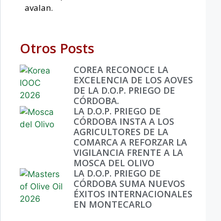
avalan.
Otros Posts
COREA RECONOCE LA
EXCELENCIA DE LOS AOVES
DE LA D.O.P. PRIEGO DE
CÓRDOBA.
LA D.O.P. PRIEGO DE
CÓRDOBA INSTA A LOS
AGRICULTORES DE LA
COMARCA A REFORZAR LA
VIGILANCIA FRENTE A LA
MOSCA DEL OLIVO
LA D.O.P. PRIEGO DE
CÓRDOBA SUMA NUEVOS
ÉXITOS INTERNACIONALES
EN MONTECARLO