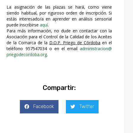
La asignación de las plazas se hará, como viene
siendo habitual, por riguroso orden de inscripción. Si
estás interesado/a en aprender en análisis sensorial
puede inscribirse
aquí
.
Para más información, no dude en contactar con la
Asociación para el Control de la Calidad de los Aceites
de la Comarca de la
D.O.P. Priego de Córdoba
en el
teléfono 957547034 o en el email
administracion@
priegodecordoba.org
.
Compartir:
Facebook
Twitter