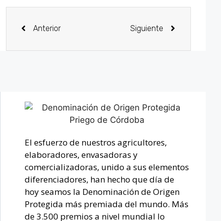
Anterior
Siguiente
El esfuerzo de nuestros agricultores,
elaboradores, envasadoras y
comercializadoras, unido a sus elementos
diferenciadores, han hecho que día de
hoy seamos la Denominación de Origen
Protegida más premiada del mundo. Más
de 3.500 premios a nivel mundial lo