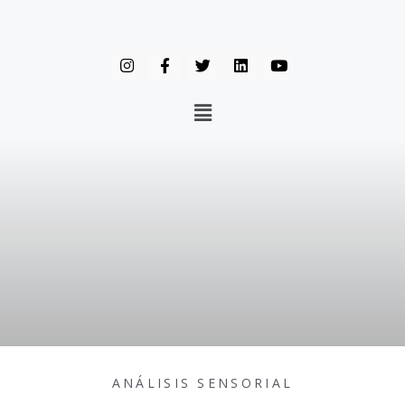
ANÁLISIS SENSORIAL