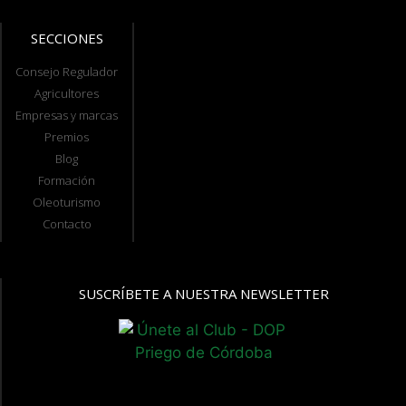
SECCIONES
Consejo Regulador
Agricultores
Empresas y marcas
Premios
Blog
Formación
Oleoturismo
Contacto
SUSCRÍBETE A NUESTRA NEWSLETTER