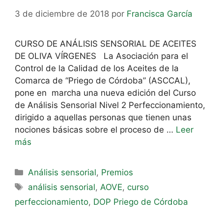
3 de diciembre de 2018
por
Francisca García
CURSO DE ANÁLISIS SENSORIAL DE ACEITES
DE OLIVA VÍRGENES La Asociación para el
Control de la Calidad de los Aceites de la
Comarca de “Priego de Córdoba” (ASCCAL),
pone en marcha una nueva edición del Curso
de Análisis Sensorial Nivel 2 Perfeccionamiento,
dirigido a aquellas personas que tienen unas
nociones básicas sobre el proceso de …
Leer
más
Análisis sensorial
,
Premios
análisis sensorial
,
AOVE
,
curso
perfeccionamiento
,
DOP Priego de Córdoba