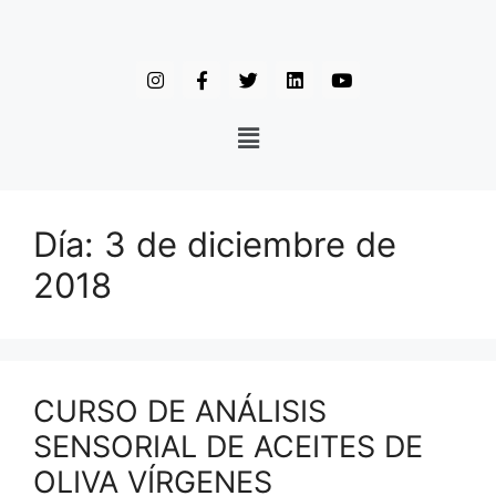
Día:
3 de diciembre de
2018
CURSO DE ANÁLISIS
SENSORIAL DE ACEITES DE
OLIVA VÍRGENES