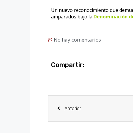
Un nuevo reconocimiento que demuest
amparados bajo la
Denominación de
No hay comentarios
Compartir:
Anterior