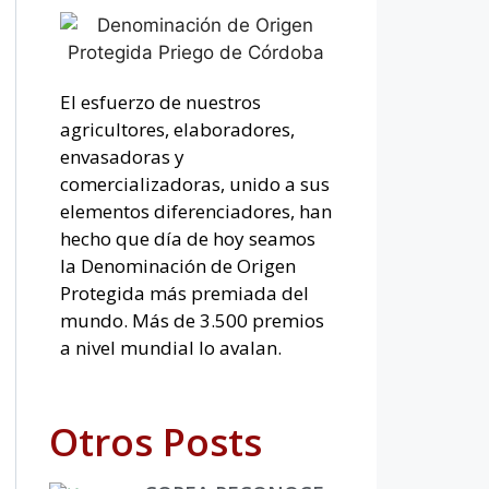
El esfuerzo de nuestros
agricultores, elaboradores,
envasadoras y
comercializadoras, unido a sus
elementos diferenciadores, han
hecho que día de hoy seamos
la Denominación de Origen
Protegida más premiada del
mundo. Más de 3.500 premios
a nivel mundial lo avalan.
Otros Posts