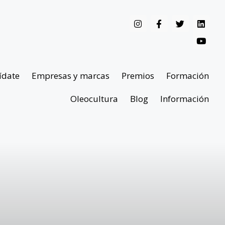
ídate
Empresas y marcas
Premios
Formación
Oleocultura
Blog
Información