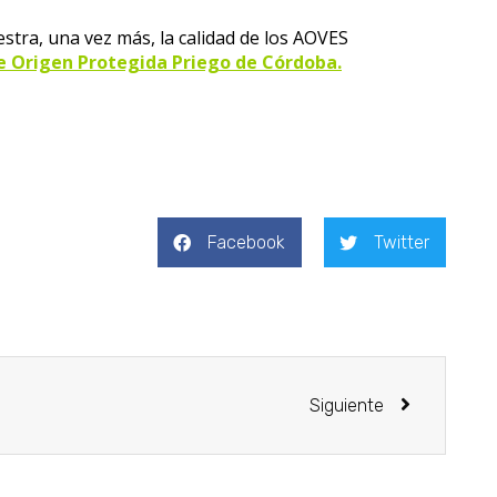
ra, una vez más, la calidad de los AOVES
 Origen Protegida Priego de Córdoba.
Facebook
Twitter
Siguiente