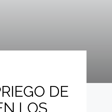
PRIEGO DE
EN LOS