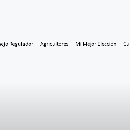
sejo Regulador
Agricultores
Mi Mejor Elección
Cu