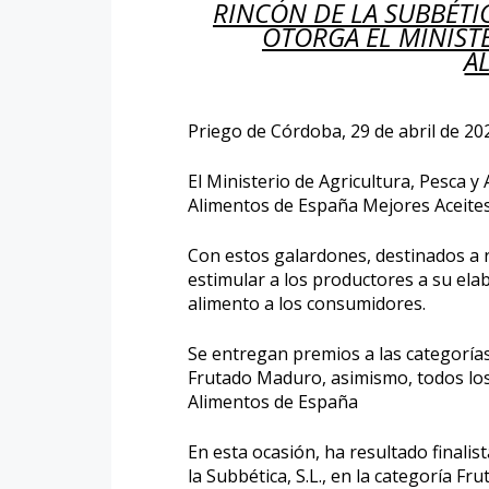
RINCÓN DE LA SUBBÉTIC
OTORGA EL MINISTE
A
Priego de Córdoba, 29 de abril de 20
El Ministerio de Agricultura, Pesca 
Alimentos de España Mejores Aceites
Con estos galardones, destinados a r
estimular a los productores a su ela
alimento a los consumidores.
Se entregan premios a las categoría
Frutado Maduro, asimismo, todos los
Alimentos de España
En esta ocasión, ha resultado finalist
la Subbética, S.L., en la categoría F