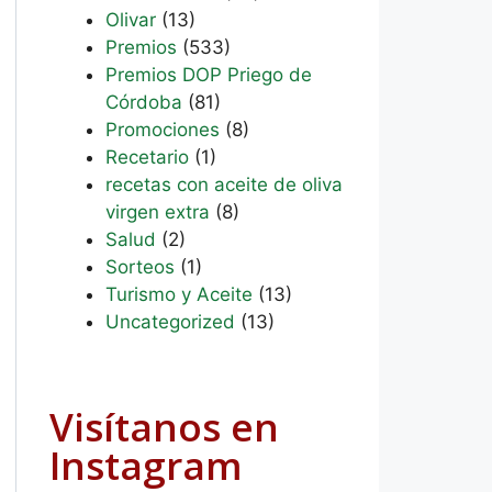
Olivar
(13)
Premios
(533)
Premios DOP Priego de
Córdoba
(81)
Promociones
(8)
Recetario
(1)
recetas con aceite de oliva
virgen extra
(8)
Salud
(2)
Sorteos
(1)
Turismo y Aceite
(13)
Uncategorized
(13)
Visítanos en
Instagram