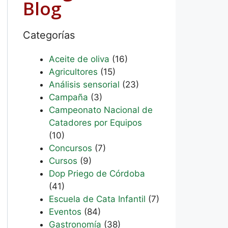
Blog
Categorías
Aceite de oliva
(16)
Agricultores
(15)
Análisis sensorial
(23)
Campaña
(3)
Campeonato Nacional de
Catadores por Equipos
(10)
Concursos
(7)
Cursos
(9)
Dop Priego de Córdoba
(41)
Escuela de Cata Infantil
(7)
Eventos
(84)
Gastronomía
(38)