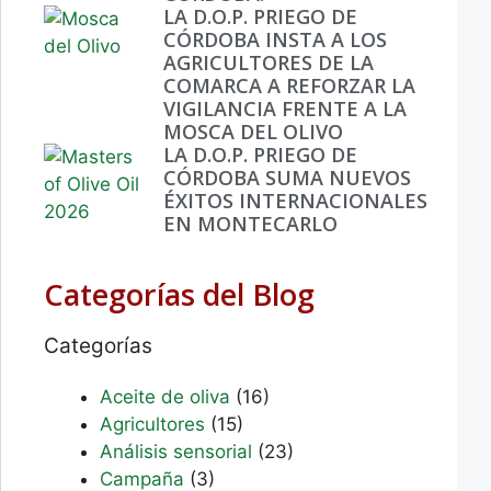
LA D.O.P. PRIEGO DE
CÓRDOBA INSTA A LOS
AGRICULTORES DE LA
COMARCA A REFORZAR LA
VIGILANCIA FRENTE A LA
MOSCA DEL OLIVO
LA D.O.P. PRIEGO DE
CÓRDOBA SUMA NUEVOS
ÉXITOS INTERNACIONALES
EN MONTECARLO
Categorías del Blog
Categorías
Aceite de oliva
(16)
Agricultores
(15)
Análisis sensorial
(23)
Campaña
(3)