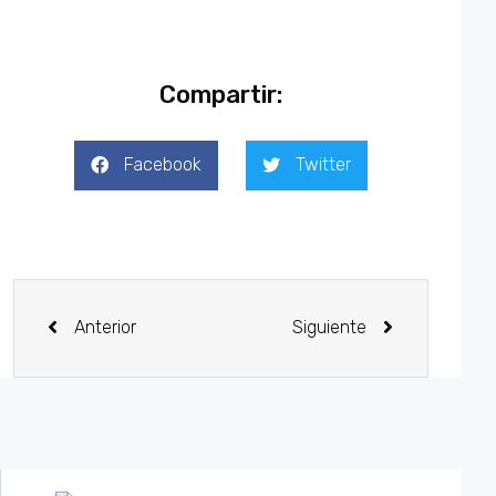
Compartir:
Facebook
Twitter
Anterior
Siguiente