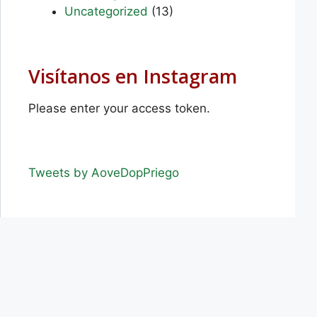
Uncategorized
(13)
Visítanos en Instagram
Please enter your access token.
Tweets by AoveDopPriego