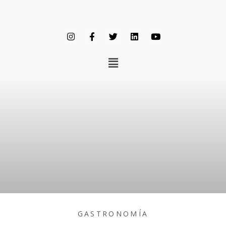
GASTRONOMÍA