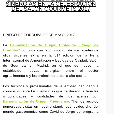
SINERGÍAS EN LA CELEBRACIÓN
DEL SALÓN GOURMETS 2017
PRIEGO DE CÓRDOBA, 05 DE MAYO, 2017.
La
Denominación de Origen Protegida “Priego de
Córdoba”
continúa con la promoción de sus aceites de
oliva vírgenes extra en la 31ª edición de la Feria
Internacional de Alimentación y Bebidas de Calidad, Salón
de Gourmets en Madrid, en el que de nuevo ha
establecido nuevas sinergias entre el sector
agroalimentario y los profesionales de la alta cocina.
Los técnicos y profesionales de la entidad han dado a
conocer durante los cuatro días que ha durado la feria las
singularidades y cualidades de los aceites con
Denominación de Origen Prieguense.
“Hemos recibido
numerosas visitas en nuestro stand, reconocidos chef del
mundo gastronómico como David de Jorge del programa