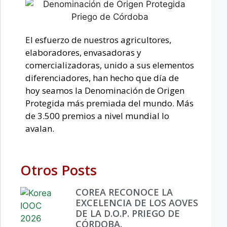
El esfuerzo de nuestros agricultores,
elaboradores, envasadoras y
comercializadoras, unido a sus elementos
diferenciadores, han hecho que día de
hoy seamos la Denominación de Origen
Protegida más premiada del mundo. Más
de 3.500 premios a nivel mundial lo
avalan.
Otros Posts
COREA RECONOCE LA
EXCELENCIA DE LOS AOVES
DE LA D.O.P. PRIEGO DE
CÓRDOBA.