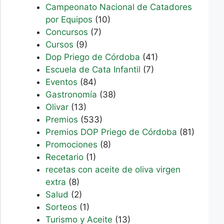
Campeonato Nacional de Catadores
por Equipos
(10)
Concursos
(7)
Cursos
(9)
Dop Priego de Córdoba
(41)
Escuela de Cata Infantil
(7)
Eventos
(84)
Gastronomía
(38)
Olivar
(13)
Premios
(533)
Premios DOP Priego de Córdoba
(81)
Promociones
(8)
Recetario
(1)
recetas con aceite de oliva virgen
extra
(8)
Salud
(2)
Sorteos
(1)
Turismo y Aceite
(13)